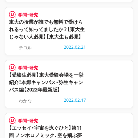
学問・研究
東大の授業が誰でも無料で受けら
れるって知ってましたか？【東大生
じゃない人必見】【東大生も必見】
2022.02.21
チロル
学問・研究
【受験生必見】東大受験会場を一挙
紹介！本郷キャンパス・弥生キャン
パス編【2022年最新版】
2022.02.17
わかな
学問・研究
【エッセイ・宇宙を泳ぐひと】第11
回 ノンホロノミック、空を飛ぶ夢