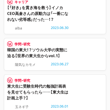
キャリア
【「好き」を貫き海を救う】イノカ
CEO高倉さんの原動力は「一番にな
れない劣等感」だった…！？
2023.06.30
alba
学問・研究
韓国の東大！？ソウル大学の実態に
迫る【世界の東大生からvol.1】
2023.06.27
陽気なカモメ
学問・研究
東大生に受験生時代の勉強計画表
を見せてもらったら……【東大生は
計画上手？】
2023.06.01
玉ネギ子