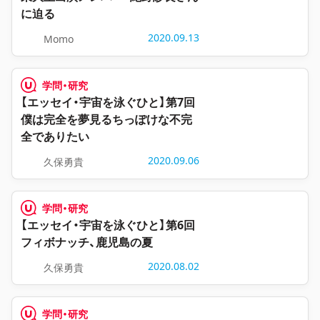
に迫る
2020.09.13
Momo
学問・研究
【エッセイ・宇宙を泳ぐひと】第7回
僕は完全を夢見るちっぽけな不完
全でありたい
2020.09.06
久保勇貴
学問・研究
【エッセイ・宇宙を泳ぐひと】第6回
フィボナッチ、鹿児島の夏
2020.08.02
久保勇貴
学問・研究