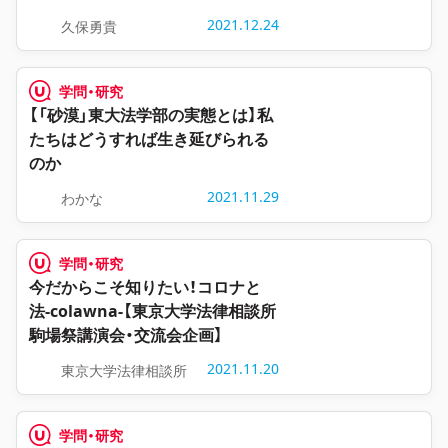
2021.12.24
久保勇貴
学問・研究
【「砂漠」東大法学部の実態とは】私
たちはどうすれば生き延びられる
のか
2021.11.29
わかな
学問・研究
今だからこそ知りたい！コロナと
法-colawna-【東京大学法律相談所
駒場祭講演会・交流会企画】
2021.11.20
東京大学法律相談所
学問・研究