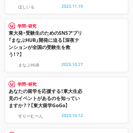
2023.11.19
ほしいも
学問・研究
東大発・受験生のためのSNSアプリ
「まなぶHUB」開発に迫る【深夜テ
ンションが全国の受験生を救
う！？】
2023.10.27
まなぶHUB
学問・研究
あなたの留学を応援する！東大生必
見のイベントがあるのを知ってい
ますか？？【東大留学GoGo】
2023.10.12
すりーむーん