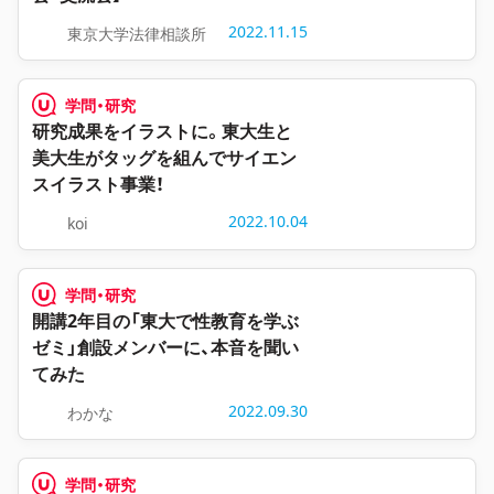
2022.11.15
東京大学法律相談所
学問・研究
研究成果をイラストに。東大生と
美大生がタッグを組んでサイエン
スイラスト事業！
2022.10.04
koi
学問・研究
開講2年目の「東大で性教育を学ぶ
ゼミ」創設メンバーに、本音を聞い
てみた
2022.09.30
わかな
学問・研究