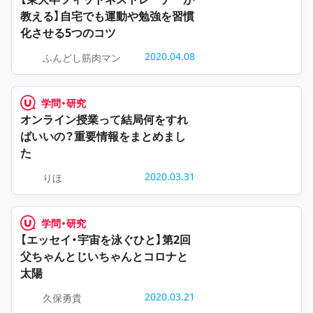
教える】自宅でも運動や勉強を習慣
化させる5つのコツ
2020.04.08
ふんどし筋肉マン
学問・研究
オンライン授業って結局何をすれ
ばいいの？重要情報をまとめまし
た
2020.03.31
りほ
学問・研究
【エッセイ・宇宙を泳ぐひと】第2回
父ちゃんとじいちゃんとコロナと
太陽
2020.03.21
久保勇貴