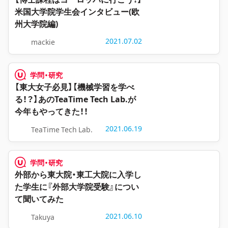
米国大学院学生会インタビュー(欧
州大学院編)
2021.07.02
mackie
学問・研究
【東大女子必見】【機械学習を学べ
る！？】あのTeaTime Tech Lab.が
今年もやってきた！！
2021.06.19
TeaTime Tech Lab.
学問・研究
外部から東大院・東工大院に入学し
た学生に『外部大学院受験』につい
て聞いてみた
2021.06.10
Takuya