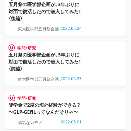
五月祭の医学部企画が、3年ぶりに
対面で復活したので潜入してみた！
（後編）
2022.05.24
東大医学部五月祭企画 2022
学問・研究
五月祭の医学部企画が、3年ぶりに
対面で復活したので潜入してみた！
（前編）
2022.05.23
東大医学部五月祭企画 2022
学問・研究
奨学金で2度の海外経験ができる？
〜GLP-GEfILってなんだそりゃ〜
2022.05.01
陽気なカモメ