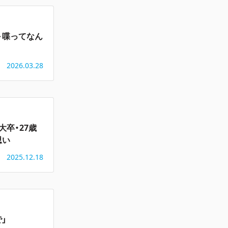
～喋ってなん
2026.03.28
卒・27歳
思い
2025.12.18
」