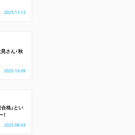
2025.11.12
晃さん・秋
2025.10.09
役合格」とい
ー！
2025.08.03