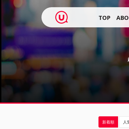
TOP
ABO
新着順
人