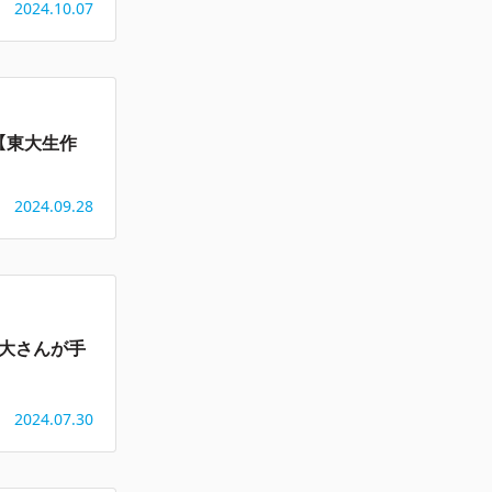
2024.10.07
【東大生作
2024.09.28
祥大さんが手
2024.07.30