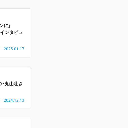
ンに」
郎氏インタビュ
2025.01.17
O・丸山壮さ
2024.12.13