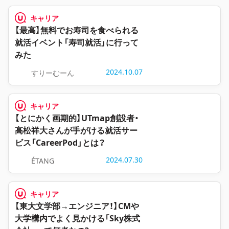
キャリア
【最高】無料でお寿司を食べられる
就活イベント「寿司就活」に行って
みた
2024.10.07
すりーむーん
キャリア
【とにかく画期的】UTmap創設者・
高松祥大さんが手がける就活サー
ビス「CareerPod」とは？
2024.07.30
ÉTANG
キャリア
【東大文学部→エンジニア！】CMや
大学構内でよく見かける「Sky株式