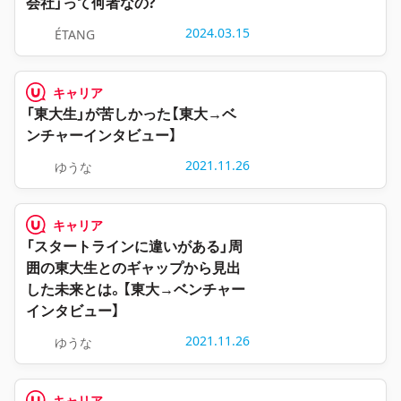
会社」って何者なの?
2024.03.15
ÉTANG
キャリア
「東大生」が苦しかった【東大→ベ
ンチャーインタビュー】
2021.11.26
ゆうな
キャリア
「スタートラインに違いがある」周
囲の東大生とのギャップから見出
した未来とは。【東大→ベンチャー
インタビュー】
2021.11.26
ゆうな
キャリア