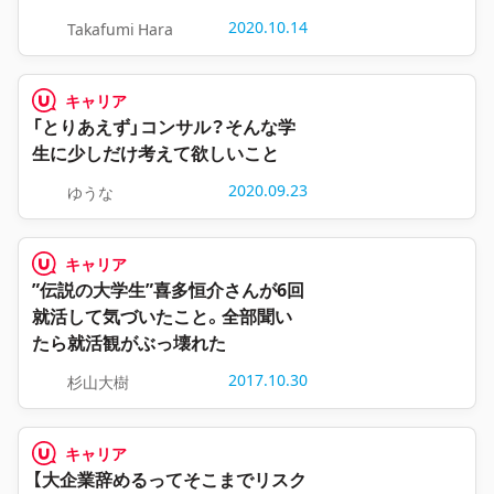
2020.10.14
Takafumi Hara
キャリア
「とりあえず」コンサル？そんな学
生に少しだけ考えて欲しいこと
2020.09.23
ゆうな
キャリア
”伝説の大学生”喜多恒介さんが6回
就活して気づいたこと。全部聞い
たら就活観がぶっ壊れた
2017.10.30
杉山大樹
キャリア
【大企業辞めるってそこまでリスク