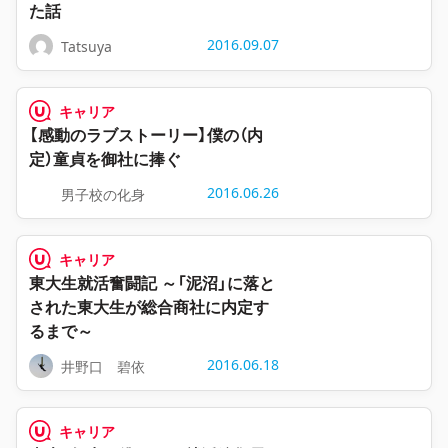
た話
2016.09.07
Tatsuya
キャリア
【感動のラブストーリー】僕の（内
定）童貞を御社に捧ぐ
2016.06.26
男子校の化身
キャリア
東大生就活奮闘記 ～「泥沼」に落と
された東大生が総合商社に内定す
るまで～
2016.06.18
井野口 碧依
キャリア