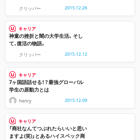
2015.12.26
クリッパー
キャリア
神童の挫折と闇の大学生活。そし
て、復活の物語。
2015.12.12
クリッパー
キャリア
7ヶ国語話せる！？最強グローバル
学生の原動力とは
2015.12.09
henry
キャリア
「商社なんてつぶれたらいいと思い
ますよ(笑)」とあるハイスペック商