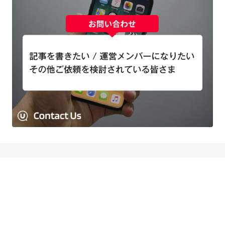
ABOUT US
私たちについて