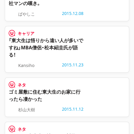
社マンの嘆き。
2015.12.08
ばやしこ
キャリア
「東大生は悟りから遠い人が多いで
すね」MBA僧侶・松本紹圭氏が語
る！
2015.11.23
Kansiho
ネタ
ゴミ屋敷に住む東大生のお家に行
ったら凄かった
2015.11.12
杉山大樹
ネタ