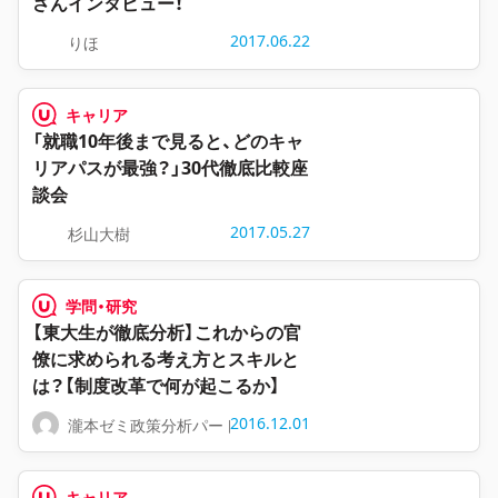
さんインタビュー！
2017.06.22
りほ
キャリア
「就職10年後まで見ると、どのキャ
リアパスが最強？」30代徹底比較座
談会
2017.05.27
杉山大樹
学問・研究
【東大生が徹底分析】これからの官
僚に求められる考え方とスキルと
は？【制度改革で何が起こるか】
2016.12.01
瀧本ゼミ政策分析パート
キャリア