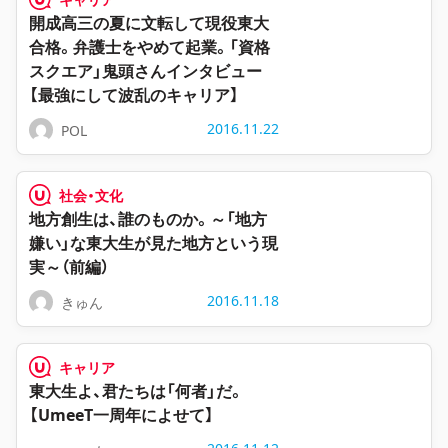
開成高三の夏に文転して現役東大
合格。弁護士をやめて起業。「資格
スクエア」鬼頭さんインタビュー
【最強にして波乱のキャリア】
2016.11.22
POL
社会・文化
地方創生は、誰のものか。～「地方
嫌い」な東大生が見た地方という現
実～（前編）
2016.11.18
きゅん
キャリア
東大生よ、君たちは「何者」だ。
【UmeeT一周年によせて】