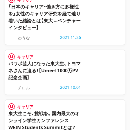
「日本のキャリア・働き方に多様性
を」女性のキャリア研究を経て辿り
着いた結論とは【東大→ベンチャー
インタビュー】
2021.11.26
ゆうな
キャリア
パワポ芸人になった東大生、トヨマ
ネさんに迫る！【UmeeT1000万PV
記念企画】
2021.10.01
チロル
キャリア
東大生こそ、挑戦を。国内最大のオ
ンライン学生カンファレンス
WEIN Students Summitとは？