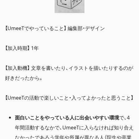
【UmeeTでやっていること】 編集部・デザイン
【加入時期】 1年
【加入動機】 文章を書いたり、イラストを描いたりするのが
好きだったから。
【UmeeTの活動で楽しいこと・入ってよかったと思うこと】
面白いことをやっている人に出会いやすい環境
で、4
年間活動するなかで、UmeeTに入らなければ知り合え
なかったであろう学年や所属が異なる人（院生や卒業