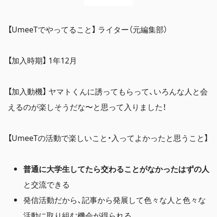
【UmeeTでやってること】 ライター（元編集部）
【加入時期】 1年12月
【加入動機】 ヤマトくんに誘ってもらって、いろんな人と会
えるのが楽しそうだな〜と思って入りました！
【UmeeTの活動で楽しいこと・入ってよかったと思うこと】
普通に大学生してたら交わることがなかったはずの人
と交流できる
発信活動だから、記事から発展して色々な人と色々な
活動に取り組む機会が得られる