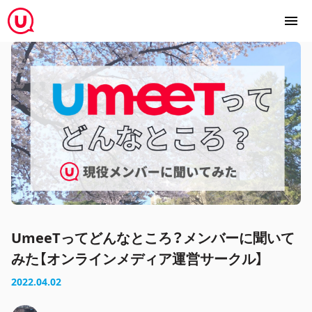
UmeeTってどんなところ？メンバーに聞いて
みた【オンラインメディア運営サークル】
2022.04.02