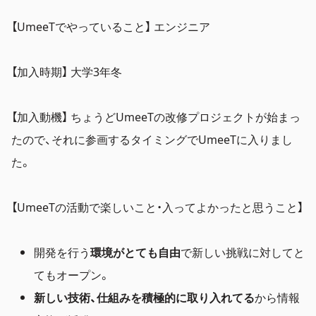
【UmeeTでやっていること】 エンジニア
【加入時期】 大学3年冬
【加入動機】 ちょうどUmeeTの改修プロジェクトが始まっ
たので、それに参画するタイミングでUmeeTに入りまし
た。
【UmeeTの活動で楽しいこと・入ってよかったと思うこと】
開発を行う
環境がとても自由
で新しい挑戦に対してと
てもオープン。
新しい技術、仕組みを積極的に取り入れてる
から情報