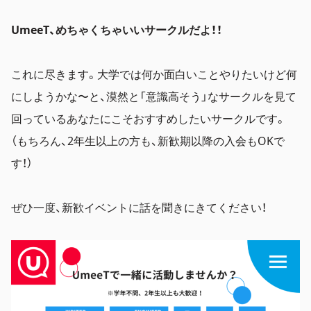
UmeeT、めちゃくちゃいいサークルだよ！！
これに尽きます。大学では何か面白いことやりたいけど何
にしようかな〜と、漠然と「意識高そう」なサークルを見て
回っているあなたにこそおすすめしたいサークルです。
（もちろん、2年生以上の方も、新歓期以降の入会もOKで
す！）
ぜひ一度、新歓イベントに話を聞きにきてください！