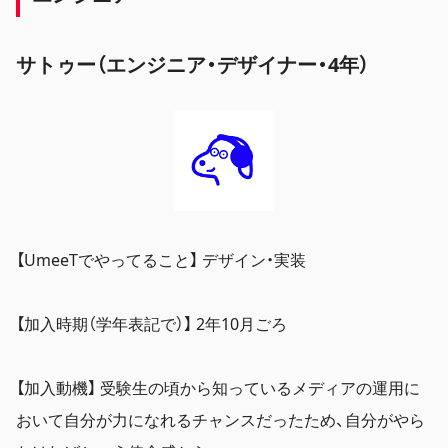
サトゥー（エンジニア・デザイナー・4年）
【UmeeTでやってること】 デザイン・実装
【加入時期（学年表記で）】 2年10月ごろ
【加入動機】 受験生の頃から知っているメディアの運用に
おいて自分が力になれるチャンスだったため、自分がやら