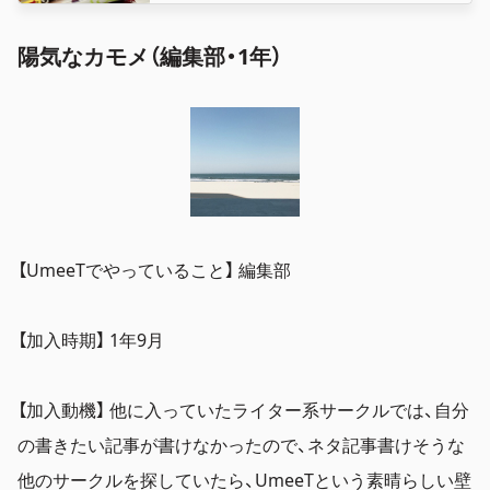
陽気なカモメ（編集部・1年）
【UmeeTでやっていること】 編集部
【加入時期】 1年9月
【加入動機】 他に入っていたライター系サークルでは、自分
の書きたい記事が書けなかったので、ネタ記事書けそうな
他のサークルを探していたら、UmeeTという素晴らしい壁