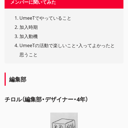
メンバーに聞いてみた
UmeeTでやっていること
加入時期
加入動機
UmeeTの活動で楽しいこと・入ってよかったと
思うこと
編集部
チロル（編集部・デザイナー・4年）