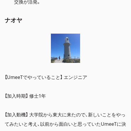
交換が活発。
ナオヤ
【UmeeTでやっていること】 エンジニア
【加入時期】 修士1年
【加入動機】 大学院から東大に来たので、新しいことをやっ
てみたいと考え、以前から面白いと思っていたUmeeTに決