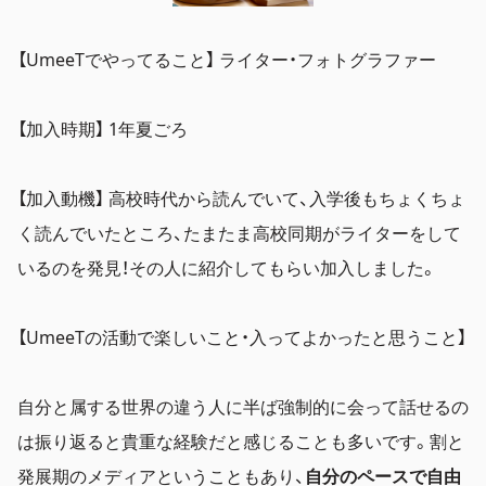
【UmeeTでやってること】 ライター・フォトグラファー
【加入時期】 1年夏ごろ
【加入動機】 高校時代から読んでいて、入学後もちょくちょ
く読んでいたところ、たまたま高校同期がライターをして
いるのを発見！その人に紹介してもらい加入しました。
【UmeeTの活動で楽しいこと・入ってよかったと思うこと】
自分と属する世界の違う人に半ば強制的に会って話せるの
は振り返ると貴重な経験だと感じることも多いです。割と
発展期のメディアということもあり、
自分のペースで自由