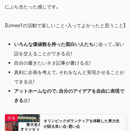
にぶち当たった感じです。
【UmeeTの活動で楽しいこと・入ってよかったと思うこと】
いろんな価値観を持った面白い人たち
に会って、深い
話を交えることができる点！
自分の書きたいネタ記事が書ける点！
真剣に企画を考えて、それをなんと実現させることが
できる点！
アットホームなので、自分のアイデアを自由に表現で
きる
点！
オリンピックボランティアを体験した東大生
が語る良い点・悪い点