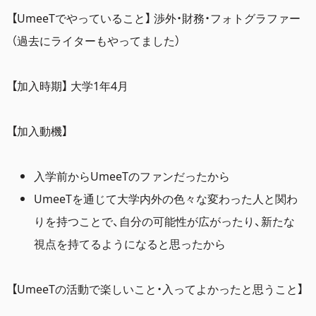
【UmeeTでやっていること】 渉外・財務・フォトグラファー
（過去にライターもやってました）
【加入時期】 大学1年4月
【加入動機】
入学前からUmeeTのファンだったから
UmeeTを通じて大学内外の色々な変わった人と関わ
りを持つことで、自分の可能性が広がったり、新たな
視点を持てるようになると思ったから
【UmeeTの活動で楽しいこと・入ってよかったと思うこと】