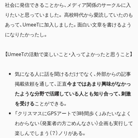
社会に発信できることから、メディア関係のサークルに入
りたいと思っていました。 高校時代から愛読していたのも
あって、UmeeTに加入しました。面白い文章を書けるよう
になりたかったし。
【UmeeTの活動で楽しいこと・入ってよかったと思うこと】
気になる人に話を聞けるだけでなく、外部からの記事
掲載依頼を通して、正直
今まではあまり興味がなかっ
たような分野で活躍している人とも知り合って、刺激
を受ける
ことができる。
「クリスマスにGPSアートで3時間歩く」みたいなよく
わからない（発案者の方ごめんなさい）企画も実行して
楽しんでしまう（？）ノリがある。