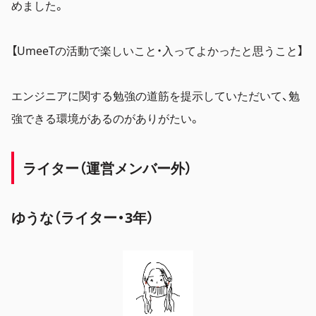
めました。
【UmeeTの活動で楽しいこと・入ってよかったと思うこと】
エンジニアに関する勉強の道筋を提示していただいて、勉
強できる環境があるのがありがたい。
ライター（運営メンバー外）
ゆうな（ライター・3年）