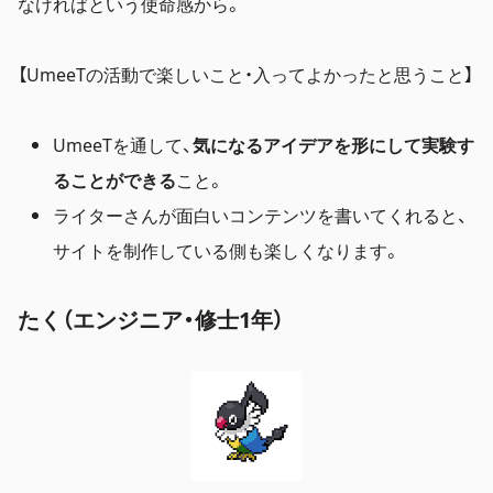
なければという使命感から。
【UmeeTの活動で楽しいこと・入ってよかったと思うこと】
UmeeTを通して、
気になるアイデアを形にして実験す
ることができる
こと。
ライターさんが面白いコンテンツを書いてくれると、
サイトを制作している側も楽しくなります。
たく（エンジニア・修士1年）