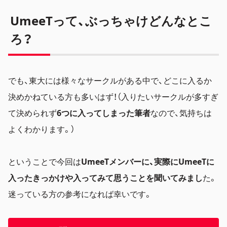
UmeeTって、ぶっちゃけどんなとこ
ろ？
でも、東大には様々なサークルがある中で、どこに入るか
決めかねている方も多いはず！（入りたいサークルが多すぎ
て決められず
6つに入ってしまった筆者
なので、気持ちは
よくわかります。）
ということで今回は
UmeeTメンバーに、実際にUmeeTに
入ったきっかけや入ってみて思うことを聞いてみまし
た。
迷っている方の参考になれば幸いです。