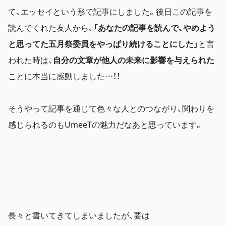
て、エッセイという形で記事にしました。後日この記事を
読んでくれた友人から、
「あなたの記事を読んで、やめよう
と思ってた五月祭委員をやっぱり続けることにした」
と言
われた時は、
自分の文章が他人の未来に影響を与えられた
ことに本当に感動しました…！！
そうやって記事を通じて色々な人とのつながり、関わりを
感じられるのもUmeeTの魅力だなあと思っています。
長々と書いてきてしまいましたが、要は