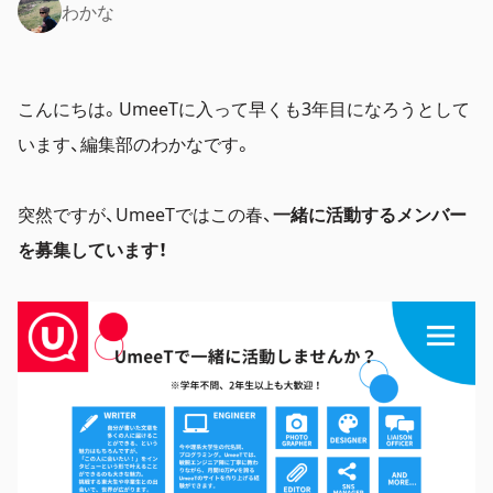
わかな
こんにちは。UmeeTに入って早くも3年目になろうとして
います、編集部のわかなです。
突然ですが、UmeeTではこの春、
一緒に活動するメンバー
を募集しています！