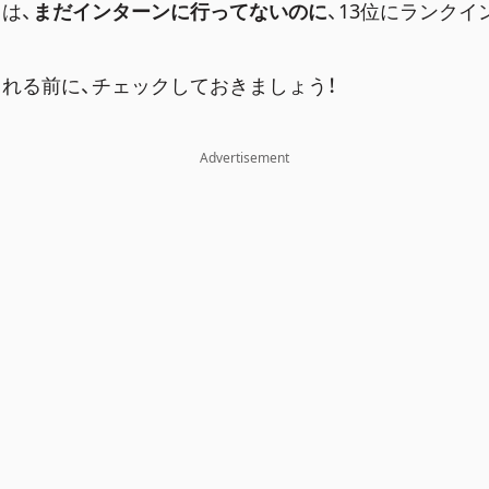
は、
まだインターンに行ってないのに
、13位にランクイ
れる前に、チェックしておきましょう！
Advertisement