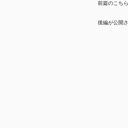
前篇のこちら
後編が公開さ