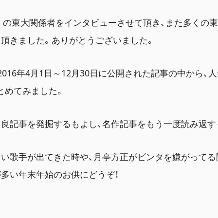
多くの東大関係者をインタビューさせて頂き、また多くの
頂きました。ありがとうございました。
2016年4月1日～12月30日に公開された記事の中から、
まとめてみました。
良記事を発掘するもよし、名作記事をもう一度読み返す
い歌手が出てきた時や、月亭方正がビンタを嫌がってる
多い年末年始のお供にどうぞ！