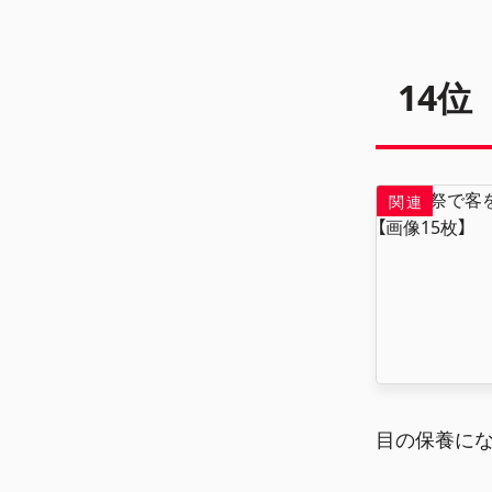
14位
目の保養にな