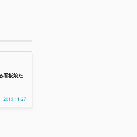
る看板娘た
2016-11-27