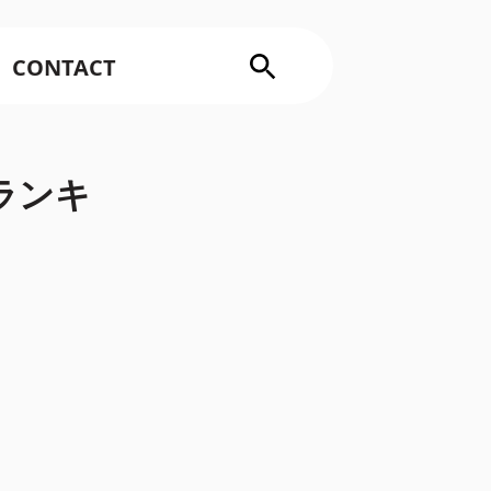
CONTACT
事ランキ