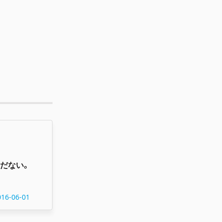
だない。
016-06-01