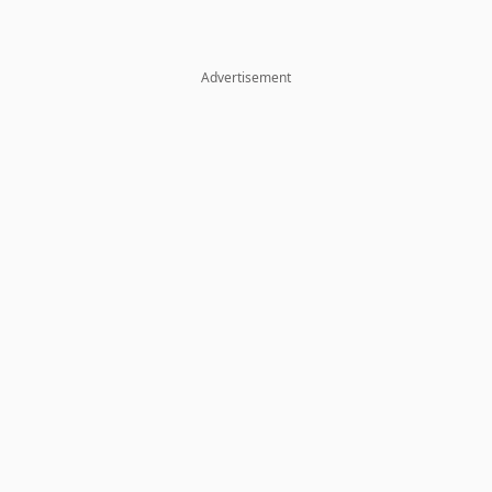
Advertisement