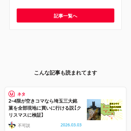
記事一覧へ
こんな記事も読まれてます
ネタ
2~4限が空きコマなら埼玉三大銘
菓を全部現地に買いに行ける説【ク
リスマスに検証】
2026.03.03
不可説