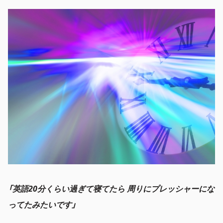
「英語20分くらい過ぎて寝てたら 周りにプレッシャーにな
ってたみたいです」