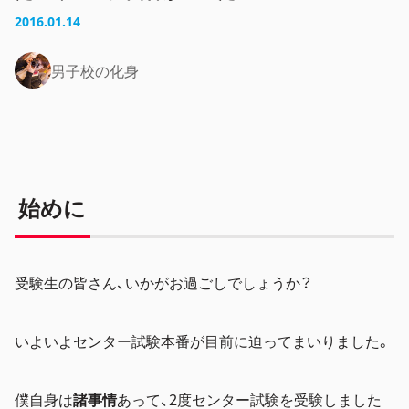
2016.01.14
男子校の化身
始めに
受験生の皆さん、いかがお過ごしでしょうか？
いよいよセンター試験本番が目前に迫ってまいりました。
僕自身は
諸事情
あって、2度センター試験を受験しました