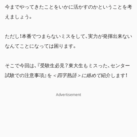
今までやってきたことをいかに活かすのかということを考
えましょう。
ただし！本番でつまらないミスをして、実力が発揮出来ない
なんてことになっては困ります。
そこで今回は、『受験生必見？東大生もミスった、センター
試験での注意事項』を
＜四字熟語＞に絡めて
紹介します！
Advertisement