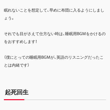
眠れないことを想定して、早めに布団に入るようにしまし
ょう。
それでも目がさえて仕方ない時は、睡眠用BGMをかけるの
をおすすめします！
（僕にとっての睡眠用BGMが、英語のリスニングだったこ
とは内緒です）
起死回生