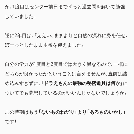
が、1度目はセンター前日までずっと過去問を解いて勉強
していました。
逆に2年目は、「ええい、ままよ！」と自然の流れに身を任せ、
ぼーっとしたまま本番を迎えました。
自分の学力が1度目と2度目では大きく異なるので、一概に
どちらが良かったかということは言えませんが、直前は詰
め込みすぎずに、
「ドラえもんの最強の秘密道具は何か」
に
ついてでも夢想しているのがいいんじゃないでしょうか。
この時期はもう
「ないものねだり」より「あるものいかし」
です！