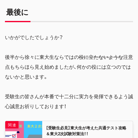
最後に
いかがでしたでしょうか？
後半から徐々に東大生ならではの
役に立たないような
注意
点もちらほら見え始めましたが、何かの役には立つのでは
ないかと思います。
受験生の皆さんが本番で十二分に実力を発揮できるよう誠
心誠意お祈りしております！
【受験生必見】東大生が考えた共通テスト攻略
＆東大2次試験対策法！！