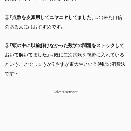
②「
点数を皮算用してニヤニヤしてました」
→出来た自信
のある人にはおすすめです。
③「
頭の中に以前解けなかった数学の問題をストックして
おいて解いてました」
→既に二次試験を視野に入れている
ということでしょうか？さすが東大生という時間の消費法
です…
Advertisement