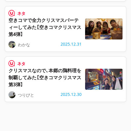
ネタ
空きコマで全力クリスマスパーテ
ィーしてみた【空きコマクリスマス
第4弾】
2025.12.31
わかな
ネタ
クリスマスなので、本郷の鶏料理を
制覇してみた【空きコマクリスマス
第3弾】
2025.12.30
つりびと