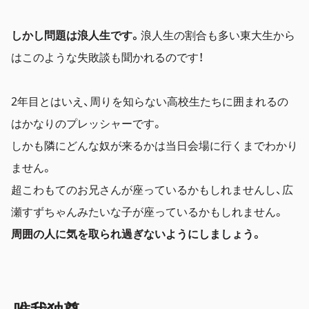
しかし問題は浪人生です。
浪人生の割合も多い東大生から
はこのような失敗談も聞かれるのです！
2年目とはいえ、周りを知らない高校生たちに囲まれるの
はかなりのプレッシャーです。
しかも隣にどんな奴が来るかは当日会場に行くまでわかり
ません。
超こわもてのお兄さんが座っているかもしれませんし、広
瀬すずちゃんみたいな子が座っているかもしれません。
周囲の人に気を取られ過ぎないようにしましょう。
唯我独尊