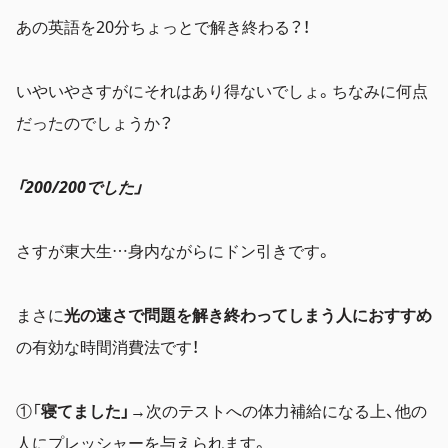
あの英語を20分ちょっとで解き終わる？！
いやいやさすがにそれはあり得ないでしょ。ちなみに何点
だったのでしょうか？
「200/200でした」
さすが東大生…身内ながらにドン引きです。
まさに
光の速さで問題を解き終わってしまう人におすすめ
の有効な時間消費法です！
①「
寝てました」
→次のテストへの体力補給になる上、他の
人にプレッシャーを与えられます。