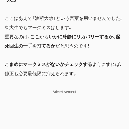
ここはあえて「油断大敵」という言葉を用いませんでした。
東大生でもマークミスはします。
重要なのは、ここから
いかに冷静にリカバリーするか、起
死回生の一手を打てるか
だと思うのです！
こまめにマークミスがないかチェックする
ようにすれば、
修正も必要最低限に抑えられます。
Advertisement