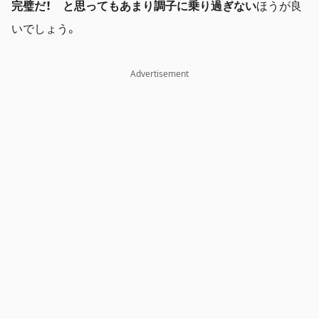
完璧だ！ と思ってもあまり調子に乗り過ぎない
ほうが良
いでしょう。
Advertisement