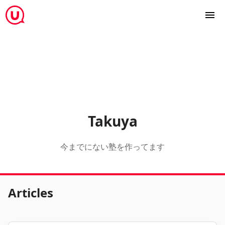
Takuya
今までにない塾を作ってます
Articles