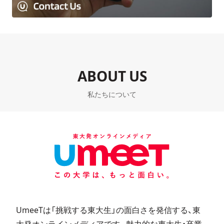
ABOUT US
私たちについて
UmeeTは「挑戦する東大生」の面白さを発信する、東
大発オンラインメディアです。魅力的な東大生・卒業