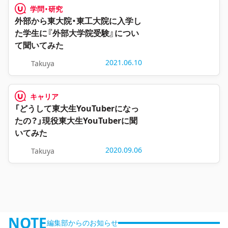
学問・研究
外部から東大院・東工大院に入学し
た学生に『外部大学院受験』につい
て聞いてみた
2021.06.10
Takuya
キャリア
「どうして東大生YouTuberになっ
たの？」現役東大生YouTuberに聞
いてみた
2020.09.06
Takuya
NOTE
編集部からのお知らせ