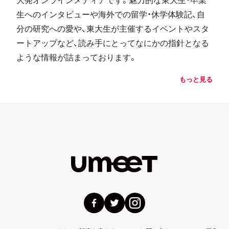
生へのインタビューや海外での留学・休学体験記、自
分の研究への愛や、東大生が主催するイベントやスタ
ートアップなど、読み手にとってなにかの指針となる
ような情報が詰まっております。
もっと見る