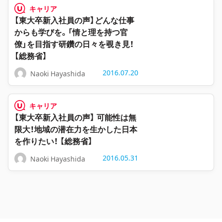
キャリア
【東大卒新入社員の声】どんな仕事
からも学びを。「情と理を持つ官
僚」を目指す研鑽の日々を覗き見！
【総務省】
2016.07.20
Naoki Hayashida
キャリア
【東大卒新入社員の声】 可能性は無
限大！地域の潜在力を生かした日本
を作りたい！ 【総務省】
2016.05.31
Naoki Hayashida