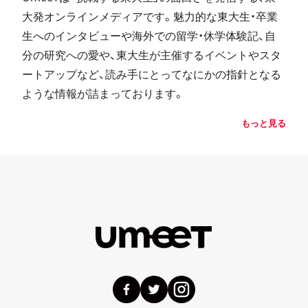
大発オンラインメディアです。魅力的な東大生・卒業
生へのインタビューや海外での留学・休学体験記、自
分の研究への愛や、東大生が主催するイベントやスタ
ートアップなど、読み手にとってなにかの指針となる
ような情報が詰まっております。
もっと見る