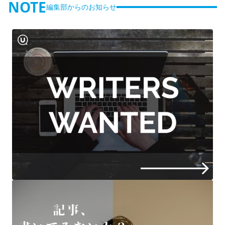
NOTE
編集部からのお知らせ