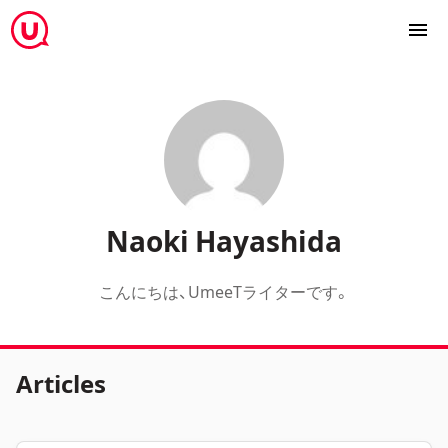
Naoki Hayashida
こんにちは、UmeeTライターです。
Articles