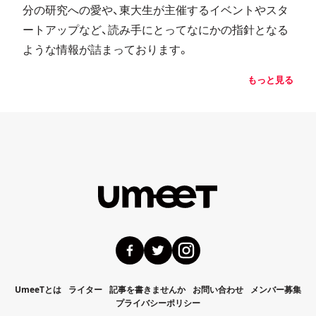
分の研究への愛や、東大生が主催するイベントやスタ
ートアップなど、読み手にとってなにかの指針となる
ような情報が詰まっております。
もっと見る
UmeeTとは
ライター
記事を書きませんか
お問い合わせ
メンバー募集
プライバシーポリシー