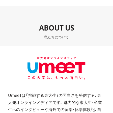
ABOUT US
私たちについて
UmeeTは「挑戦する東大生」の面白さを発信する、東
大発オンラインメディアです。魅力的な東大生・卒業
生へのインタビューや海外での留学・休学体験記、自