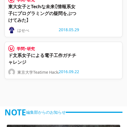
東大女子とTechな未来【情報系女
子にプログラミングの疑問をぶつ
けてみた】
2018.05.29
はせべ
学問・研究
ド文系女子による電子工作ガチチ
ャレンジ
2016.09.22
東京大学Teatime Hackathon2016
NOTE
編集部からのお知らせ