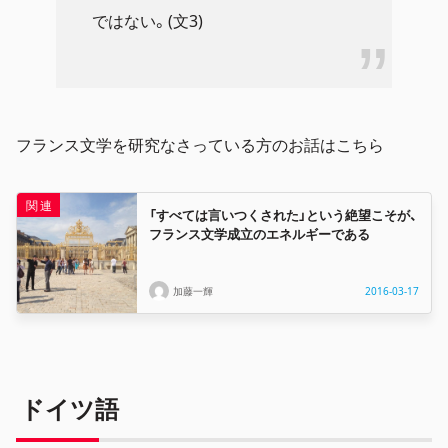
ではない。(文3)
フランス文学を研究なさっている方のお話はこちら
「すべては言いつくされた」という絶望こそが、
フランス文学成立のエネルギーである
加藤一輝
2016-03-17
ドイツ語