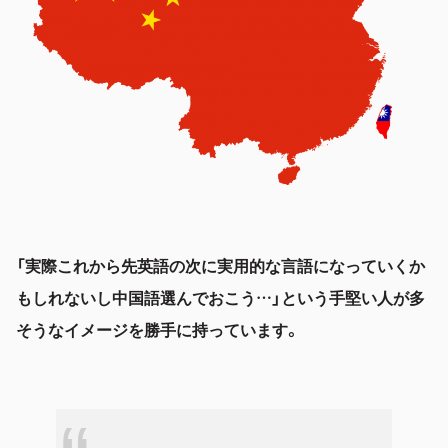
「実際これから先英語の次に実用的な言語になっていくか
もしれないし中国語選んでおこう…」という手堅い人が多
そうなイメージを勝手に持っています。