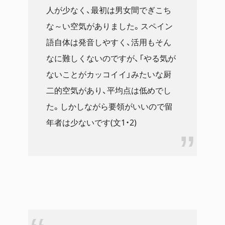
人が少なく、最初は男女間でぎこち
な～い空気がありました。スペイン
語自体は発音しやすく、活用もそん
なに難しくないのですが、「やる気が
ないことがカッコイイ」みたいな厨
二的空気があり、平均点は低めでし
た。しかしながら要領がいいので留
年者は少ないです(文1・2)