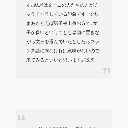
す。結局は文一ニの人たちの方がチ
ャラチャラしている印象です。でも
まあたとえば男子校出身の方で、女
子が多いということも念頭に置きな
がら文三を選んでいたとしたらフラ
ンス語に来なければ意味がないので
来てみるといいと思います。(文3)