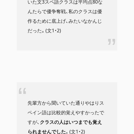
いた文3スペ語クラスは平均点80な
んたらで優争奪戦、私のクラスは優
作るために底上げ、みたいなかんじ
だった。(文1・2)
先輩方から聞いていた通りやはりス
ペイン語は比較的覚えやすかったで
すが、
クラスの人はいつまでも覚え
られませんでした
。(文1・2)