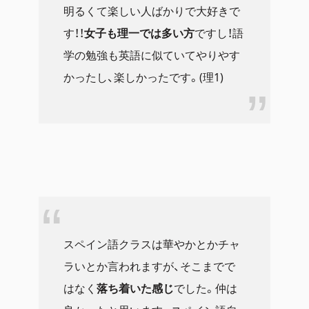
明るくて楽しい人ばかりで大好きで
す！！
女子も理一では多い方
ですし！語
学の勉強も英語に似ていてやりやす
かったし、楽しかったです。(理1)
スペイン語クラスは華やかとかチャ
ラいとか言われますが、そこまでで
はなく
落ち着いた感じ
でした。仲は