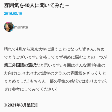
雰囲気を40人に聞いてみた～
2016.03.10
murata
晴れて4月から東京大学に通うことになった皆さん、おめ
でとうございます。合格してまず初めに悩むことの一つが
第二外国語の選択
だと思います。今回はそんな新1年生の
方向けに、それぞれの語学のクラスの雰囲気をざっくりと
まとめました！もちろん一部の学生の感想ではありますが、
ぜひ参考にしてみてください！
※2021年3月追記※