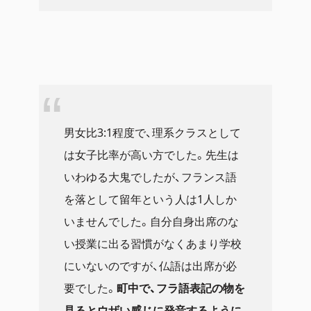
男女比3:1程度で、理系クラスとして
は女子比率が高い方でした。先生は
いわゆる大鬼でしたが、フランス語
を落として留年という人は1人しか
いませんでした。自分自身出席のな
い授業に出る習慣がなくあまり学校
にいないのですが、仏語は出席が必
要でした。
町中で、フラ語表記の物を
見るとウザい感じに発音するように