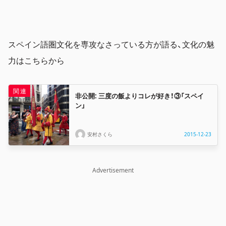
スペイン語圏文化を専攻なさっている方が語る、文化の魅
力はこちらから
非公開: 三度の飯よりコレが好き！③「スペイ
ン」
安村さくら
2015-12-23
Advertisement