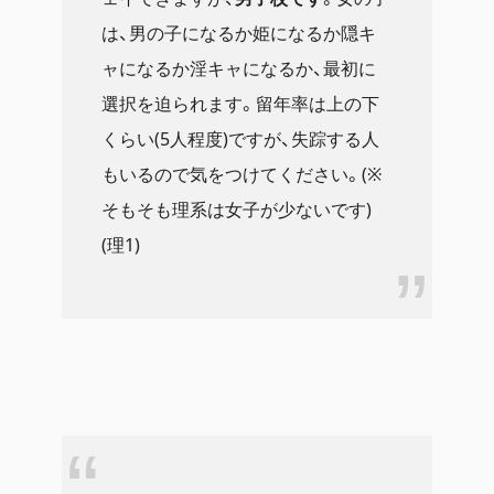
は、男の子になるか姫になるか隠キ
ャになるか淫キャになるか、最初に
選択を迫られます。留年率は上の下
くらい(5人程度)ですが、失踪する人
もいるので気をつけてください。(※
そもそも理系は女子が少ないです)
(理1)