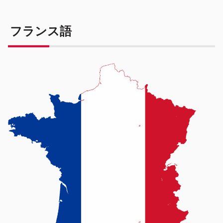
フランス語