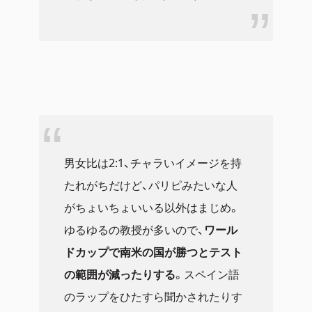
男女比は2:1、チャラいイメージを持
たれがちだけど、パリピみたいな人
がちょいちょいいる以外はまじめ。
ゆるゆるの教授が多いので、
ワール
ドカップで南米の国が勝つとテスト
の範囲が減ったりする
。スペイン語
のラップをひたすら聞かされたりす