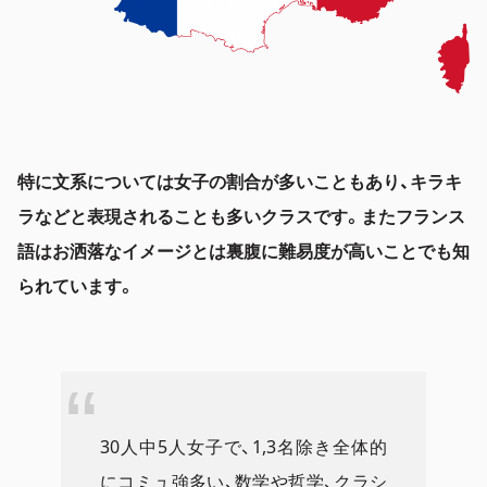
特に文系については女子の割合が多いこともあり、キラキ
ラなどと表現されることも多いクラスです。またフランス
語はお洒落なイメージとは裏腹に難易度が高いことでも知
られています。
30人中5人女子で、1,3名除き全体的
にコミュ強多い、数学や哲学、クラシ