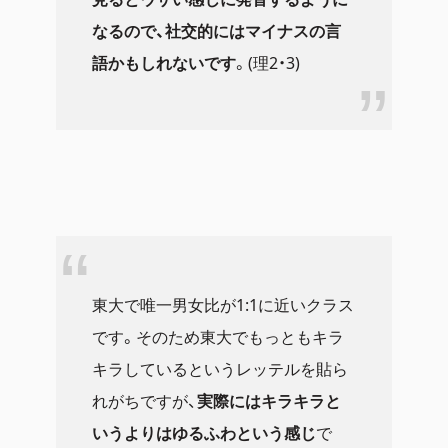
なるので、社交的にはマイナスの言
語かもしれないです
。(理2・3)
東大で唯一男女比が1:1に近いクラス
です。そのため東大でもっともキラ
キラしているというレッテルを貼ら
れがちですが、
実際にはキラキラと
いうよりはゆるふわという感じ
で