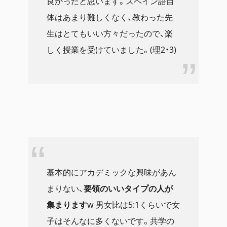
良かったと思います。スペイン語自
体はあまり難しくなく、教わった先
生はとてもいい方々だったので、楽
しく授業を受けていました。(理2・3)
基本的にアカデミックな興味があん
まりない、
要領のいいタイプの人が
集まります
w 男女比は5:1くらいで女
子はそんなに多くないです。共学の