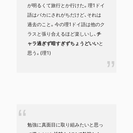
が明るくて旅行とか行けた。理1ドイ
語はバカにされがちだけど、それは
過去のこと。今の理1ドイ語は他のク
ラスと張り合えるほど楽しいし、
チ
ャラ過ぎず暗すぎずちょうどいい
と
思う。(理1)
勉強に真面目に取り組みたいと思っ