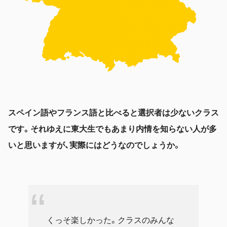
スペイン語やフランス語と比べると選択者は少ないクラス
です。それゆえに東大生でもあまり内情を知らない人が多
いと思いますが、実際にはどうなのでしょうか。
くっそ楽しかった。クラスのみんな