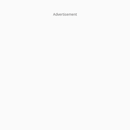
Advertisement