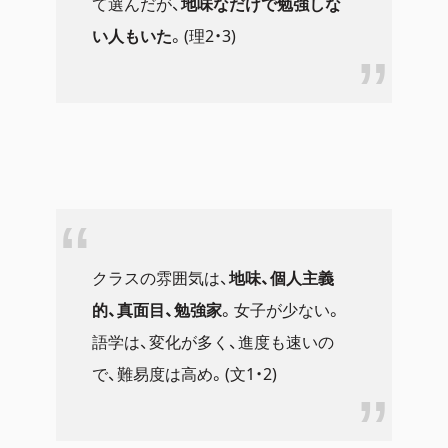
て選んだが、
地味なだけで勉強しな
い人もいた
。(理2・3)
クラスの雰囲気は、
地味、個人主義
的、真面目、勉強家
。女子が少ない。
語学は、変化が多く、進度も速いの
で、難易度は高め。(文1・2)