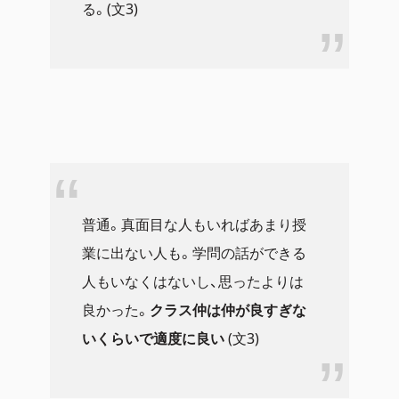
る。(文3)
普通。真面目な人もいればあまり授
業に出ない人も。学問の話ができる
人もいなくはないし、思ったよりは
良かった。
クラス仲は仲が良すぎな
いくらいで適度に良い
(文3)