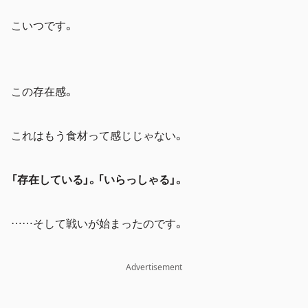
こいつです。
この存在感。
これはもう食材って感じじゃない。
「存在している」。「いらっしゃる」。
……そして戦いが始まったのです。
Advertisement