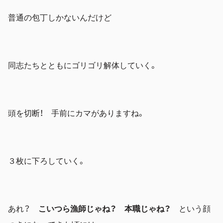
普通の包丁しかないんだけど
同志たちとともにゴリゴリ解体していく。
頭を切断！ 手前にカマがありますね。
３枚に下ろしていく。
あれ？
こいつら漁師じゃね？ 本職じゃね？
という顔