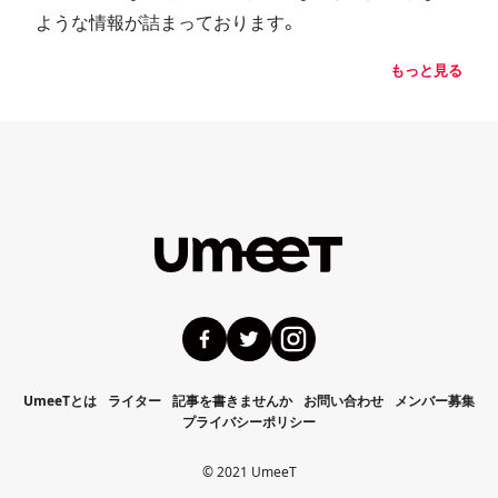
ような情報が詰まっております。
もっと見る
UmeeTとは
ライター
記事を書きませんか
お問い合わせ
メンバー募集
プライバシーポリシー
©️ 2021 UmeeT