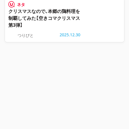
ネタ
クリスマスなので、本郷の鶏料理を
制覇してみた【空きコマクリスマス
第3弾】
2025.12.30
つりびと