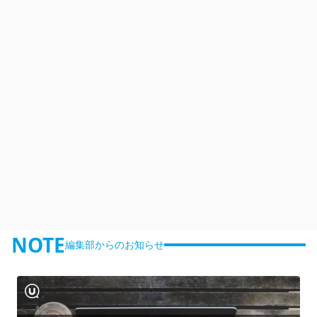
NOTE
編集部からのお知らせ