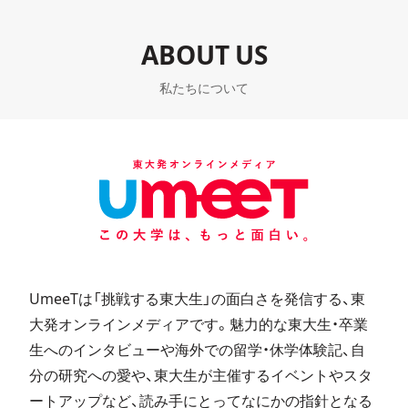
ABOUT US
私たちについて
UmeeTは「挑戦する東大生」の面白さを発信する、東
大発オンラインメディアです。魅力的な東大生・卒業
生へのインタビューや海外での留学・休学体験記、自
分の研究への愛や、東大生が主催するイベントやスタ
ートアップなど、読み手にとってなにかの指針となる