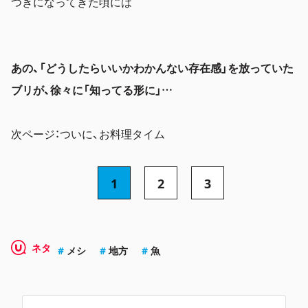
つきになってきた頃には
あの、「どうしたらいいかわかんない存在感」を放っていた
ブリが、徐々に「知ってる形に」…
次ページ：ついに、お料理タイム
1
2
3
ネタ
メシ
地方
魚