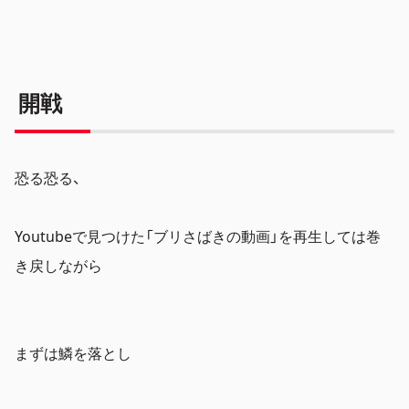
開戦
恐る恐る、
Youtubeで見つけた「ブリさばきの動画」を再生しては巻
き戻しながら
まずは鱗を落とし