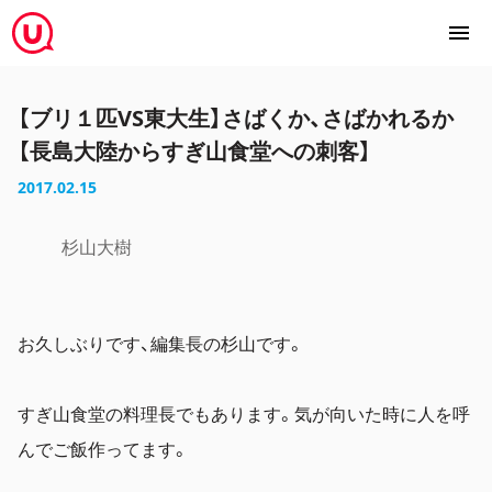
【ブリ１匹VS東大生】さばくか、さばかれるか
【長島大陸からすぎ山食堂への刺客】
2017.02.15
杉山大樹
お久しぶりです、編集長の杉山です。
すぎ山食堂の料理長でもあります。気が向いた時に人を呼
んでご飯作ってます。