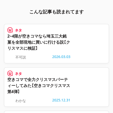
こんな記事も読まれてます
ネタ
2~4限が空きコマなら埼玉三大銘
菓を全部現地に買いに行ける説【ク
リスマスに検証】
2026.03.03
不可説
ネタ
空きコマで全力クリスマスパーテ
ィーしてみた【空きコマクリスマス
第4弾】
2025.12.31
わかな