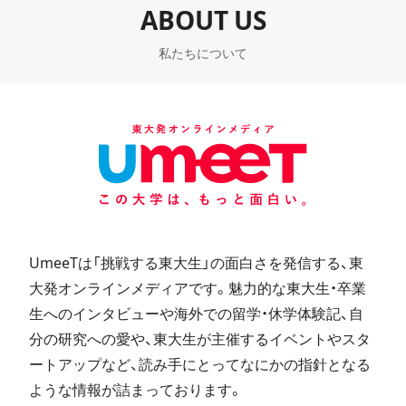
ABOUT US
私たちについて
UmeeTは「挑戦する東大生」の面白さを発信する、東
大発オンラインメディアです。魅力的な東大生・卒業
生へのインタビューや海外での留学・休学体験記、自
分の研究への愛や、東大生が主催するイベントやスタ
ートアップなど、読み手にとってなにかの指針となる
ような情報が詰まっております。