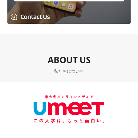
ABOUT US
私たちについて