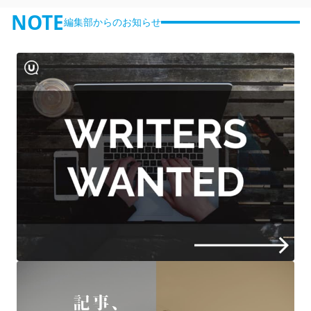
NOTE
編集部からのお知らせ