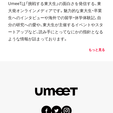
UmeeTは「挑戦する東大生」の面白さを発信する、東
大発オンラインメディアです。魅力的な東大生・卒業
生へのインタビューや海外での留学・休学体験記、自
分の研究への愛や、東大生が主催するイベントやスタ
ートアップなど、読み手にとってなにかの指針となる
ような情報が詰まっております。
もっと見る