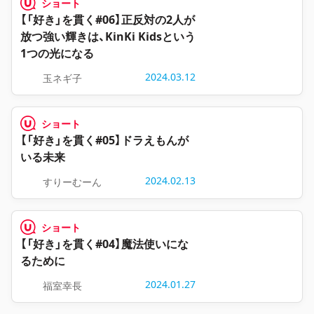
ショート
【「好き」を貫く#06】正反対の2人が
放つ強い輝きは、KinKi Kidsという
1つの光になる
2024.03.12
玉ネギ子
ショート
【「好き」を貫く#05】ドラえもんが
いる未来
2024.02.13
すりーむーん
ショート
【「好き」を貫く#04】魔法使いにな
るために
2024.01.27
福室幸長