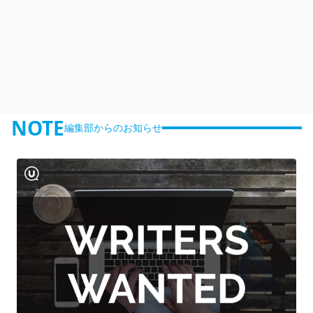
NOTE
編集部からのお知らせ