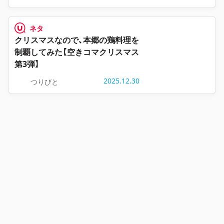
ネタ
クリスマスなので、本郷の鶏料理を
制覇してみた【空きコマクリスマス
第3弾】
2025.12.30
つりびと