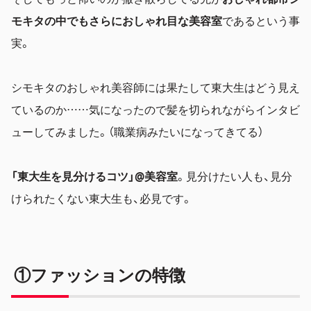
モキタの中でもさらにおしゃれ目な美容室
であるという事
実。
シモキタのおしゃれ美容師には果たして東大生はどう見え
ているのか……気になったので髪を切られながらインタビ
ューしてみました。（職業病みたいになってきてる）
「東大生を見分けるコツ」@美容室
。見分けたい人も、見分
けられたくない東大生も、必見です。
①ファッションの特徴