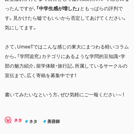
ったんですが、
「中学生感が増した」
ともっぱらの評判で
す。見かけたら嘘でもいいから否定してあげてください。
気にしてます。
さて、UmeeTではこんな感じの東大にまつわる軽いコラム
から、「学問追究」カテゴリにあるような学問的豆知識・学
部の魅力紹介、留学体験・旅行記、所属しているサークルの
宣伝まで、広く寄稿を募集中です！
書いてみたいなという方、ぜひ気軽にご一報ください～！
ネタ
ネタ
美容師