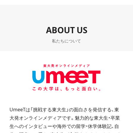
ABOUT US
私たちについて
UmeeTは「挑戦する東大生」の面白さを発信する、東
大発オンラインメディアです。魅力的な東大生・卒業
生へのインタビューや海外での留学・休学体験記、自