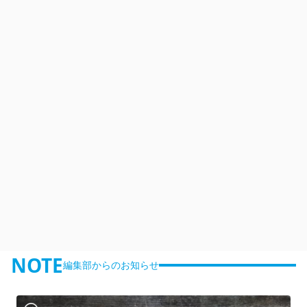
NOTE
編集部からのお知らせ