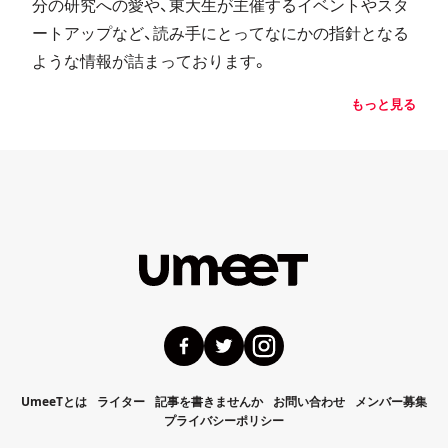
分の研究への愛や、東大生が主催するイベントやスタ
ートアップなど、読み手にとってなにかの指針となる
ような情報が詰まっております。
もっと見る
UmeeTとは
ライター
記事を書きませんか
お問い合わせ
メンバー募集
プライバシーポリシー