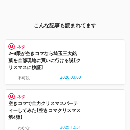
こんな記事も読まれてます
ネタ
2~4限が空きコマなら埼玉三大銘
菓を全部現地に買いに行ける説【ク
リスマスに検証】
2026.03.03
不可説
ネタ
空きコマで全力クリスマスパーテ
ィーしてみた【空きコマクリスマス
第4弾】
2025.12.31
わかな