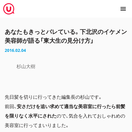
あなたもきっとバレている。下北沢のイケメン
美容師が語る「東大生の見分け方」
2016.02.04
杉山大樹
先日髪を切りに行ってきた編集長の杉山です。
前回、
安さだけを追い求めて適当な美容室に行ったら前髪
を限りなく水平にされた
ので、気合を入れておしゃれめの
美容室に行ってまいりました。