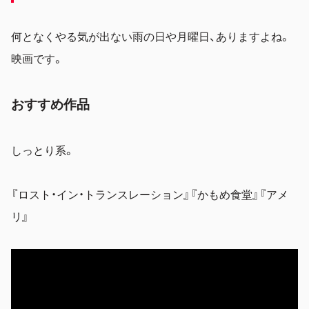
何となくやる気が出ない雨の日や月曜日、ありますよね。
映画です。
おすすめ作品
しっとり系。
『ロスト・イン・トランスレーション』『かもめ食堂』『アメ
リ』