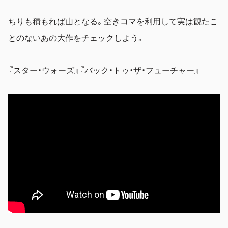
ちりも積もれば山となる。空きコマを利用して実は観たこ
とのないあの大作をチェックしよう。
『スター・ウォーズ』『バック・トゥ・ザ・フューチャー』