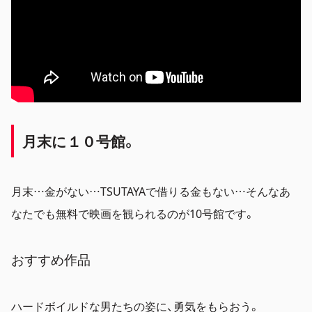
月末に１０
号館。
月末…金がない…TSUTAYAで借りる金もない…そんなあ
なたでも無料で映画を観られるのが10号館です。
おすすめ作品
ハードボイルドな男たちの姿に、勇気をもらおう。