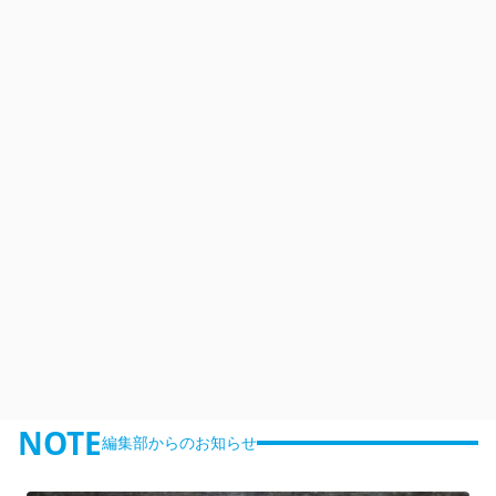
NOTE
編集部からのお知らせ