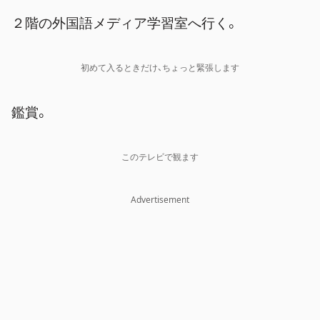
２階の外国語メディア学習室へ行く。
初めて入るときだけ、ちょっと緊張します
鑑賞。
このテレビで観ます
Advertisement