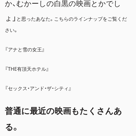
か、むかーしの白黒の映画とかでし
ょ」
と思ったあなた。こちらのラインナップをご覧くだ
さい。
『アナと雪の女王』
『THE有頂天ホテル』
『セックス・アンド・ザ・シティ』
普通に最近の映画もたくさんあ
る。