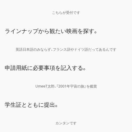
こちらが受付です
ラインナップから観たい映画を探す。
英語日本語のみならず、フランス語やドイツ語だってあるんです
申請用紙に必要事項を記入する。
UmeeT太郎、『2001年宇宙の旅』を鑑賞
学生証とともに提出。
カンタンです