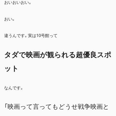
おいおいおい。
おい。
違うんです。実は10号館って
タダで映画が観られる超優良スポ
ット
なんです。
「映画って言ってもどうせ戦争映画と