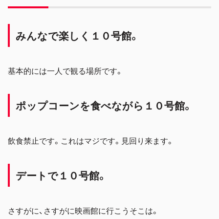
みんなで楽しく１０
号館。
基本的には一人で観る場所です。
ポップコーンを食べながら１０
号館。
飲食禁止です。これはマジです。見回り来ます。
デートで１０
号館。
さすがに、さすがに映画館に行こうそこは。