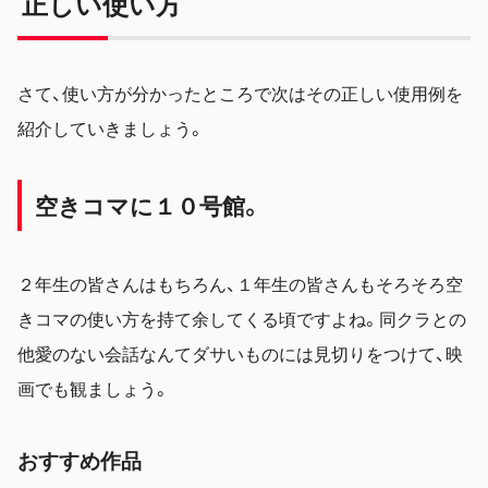
正しい使い方
さて、使い方が分かったところで次はその正しい使用例を
紹介していきましょう。
空きコマに１０
号館。
２年生の皆さんはもちろん、１年生の皆さんもそろそろ空
きコマの使い方を持て余してくる頃ですよね。同クラとの
他愛のない会話なんてダサいものには見切りをつけて、映
画でも観ましょう。
おすすめ作品