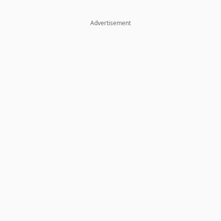
Advertisement