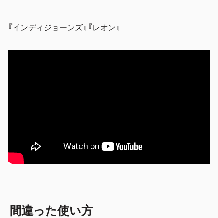
『インディジョーンズ』『レオン』
間違った使い方