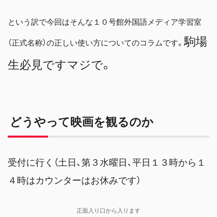
という訳で今回はそんな１０号館外国語メディア学習室
駒場
（正式名称）の正しい使い方についてのコラムです。
生必見ですマジで。
どうやって映画を観るのか
受付に行く（土日、第３水曜日、平日１３時から１
４時はカウンターはお休みです）
正面入り口から入ります