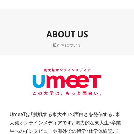
ABOUT US
私たちについて
UmeeTは「挑戦する東大生」の面白さを発信する、東
大発オンラインメディアです。魅力的な東大生・卒業
生へのインタビューや海外での留学・休学体験記、自