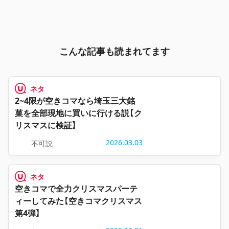
こんな記事も読まれてます
ネタ
2~4限が空きコマなら埼玉三大銘
菓を全部現地に買いに行ける説【ク
リスマスに検証】
2026.03.03
不可説
ネタ
空きコマで全力クリスマスパーテ
ィーしてみた【空きコマクリスマス
第4弾】