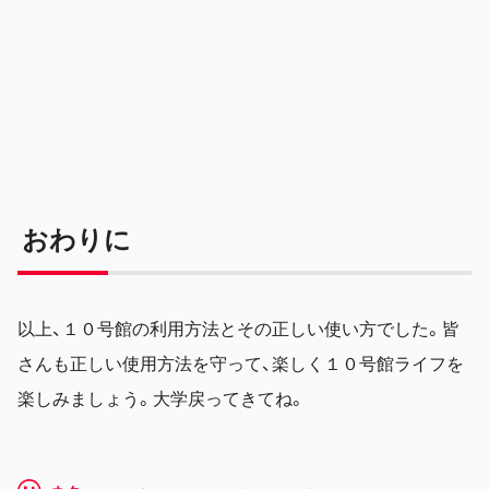
おわりに
以上、１０号館の利用方法とその正しい使い方でした。皆
さんも正しい使用方法を守って、楽しく１０号館ライフを
楽しみましょう。大学戻ってきてね。