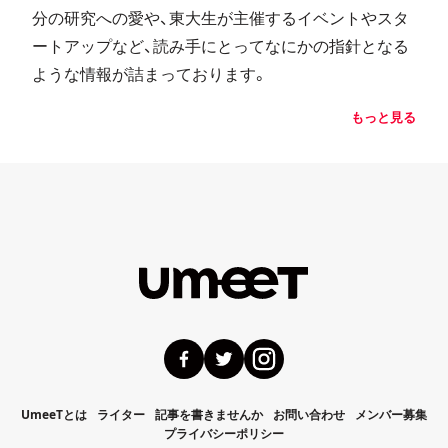
分の研究への愛や、東大生が主催するイベントやスタ
ートアップなど、読み手にとってなにかの指針となる
ような情報が詰まっております。
もっと見る
UmeeTとは
ライター
記事を書きませんか
お問い合わせ
メンバー募集
プライバシーポリシー