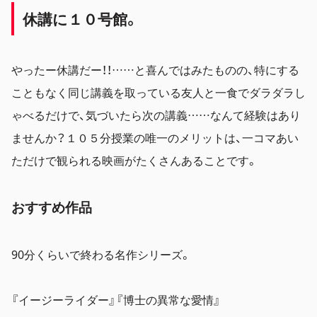
休講に１０
号館。
やったー休講だー！！……と喜んではみたものの、特にする
こともなく同じ講義を取っている友人と一食でダラダラし
ゃべるだけで、気づいたら次の講義……なんて経験はあり
ませんか？１０５分授業の唯一のメリットは、一コマあい
ただけで観られる映画がたくさんあることです。
おすすめ作品
90分くらいで終わる名作シリーズ。
『イージーライダー』『博士の異常な愛情』