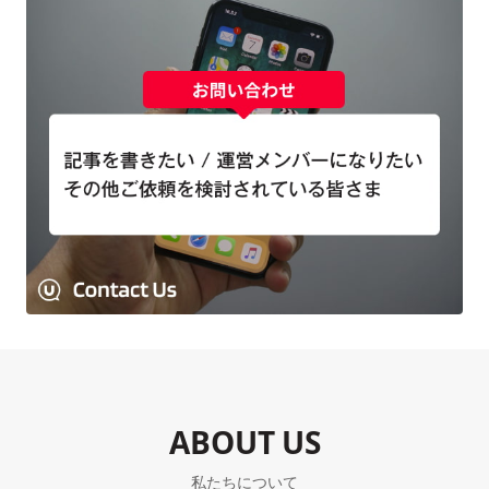
ABOUT US
私たちについて