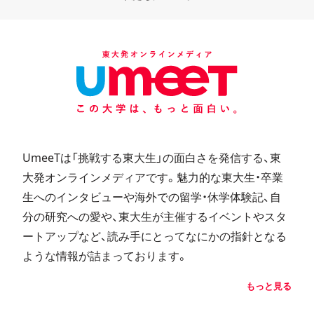
UmeeTは「挑戦する東大生」の面白さを発信する、東
大発オンラインメディアです。魅力的な東大生・卒業
生へのインタビューや海外での留学・休学体験記、自
分の研究への愛や、東大生が主催するイベントやスタ
ートアップなど、読み手にとってなにかの指針となる
ような情報が詰まっております。
もっと見る