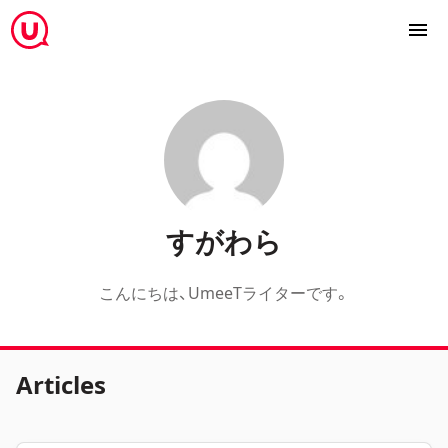
すがわら
こんにちは、UmeeTライターです。
Articles