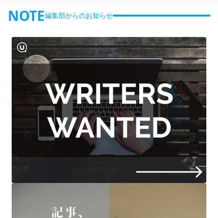
NOTE
編集部からのお知らせ