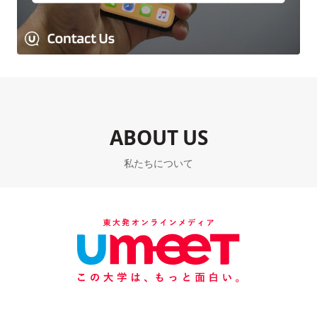
ABOUT US
私たちについて