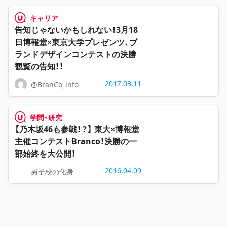
キャリア
告知じゃないかもしれない！3月18
日博報堂×東京大学プレゼンツ、ブ
ランドデザインコンテストの決勝
観覧の告知！！
2017.03.11
@BranCo_info
学問・研究
【乃木坂46も参戦！？】 東大×博報堂
主催コンテストBranco！決勝の一
部始終を大公開！
2016.04.09
男子校の化身