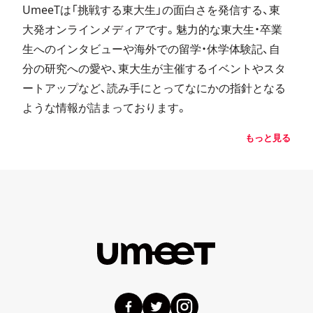
UmeeTは「挑戦する東大生」の面白さを発信する、東
大発オンラインメディアです。魅力的な東大生・卒業
生へのインタビューや海外での留学・休学体験記、自
分の研究への愛や、東大生が主催するイベントやスタ
ートアップなど、読み手にとってなにかの指針となる
ような情報が詰まっております。
もっと見る