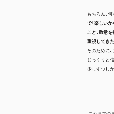
もちろん、何
で「楽しいか
こと、敬意を
重視してき
そのために、
じっくりと信
少しずつしか
これまでの