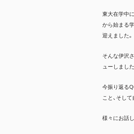
東大在学中に
から始まる学
迎えました。
そんな伊沢さ
ューしました
今振り返るQ
こと、そし
様々にお話し