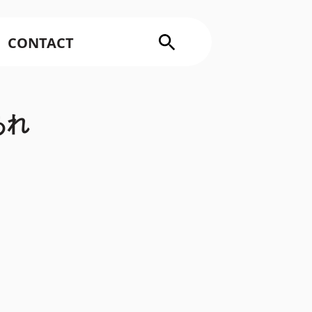
CONTACT
あれ