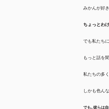
みかんが好
ちょっとわ
でも私たちに
もっと話を
私たちの多く
しかも色んな
でも、彼らは