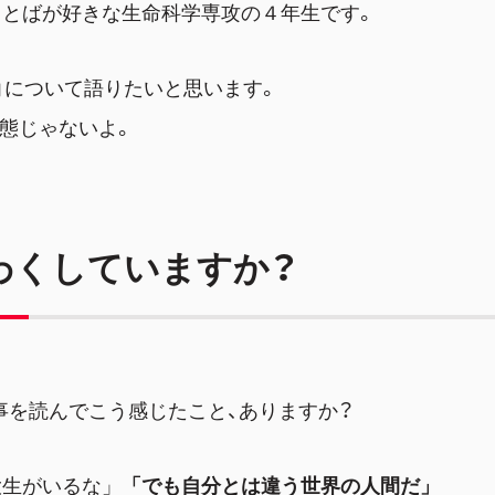
ことばが好きな生命科学専攻の４年生です。
」について語りたいと思います。
態じゃないよ。
わくしていますか？
記事を読んでこう感じたこと、ありますか？
大生がいるな」
「でも自分とは違う世界の人間だ」