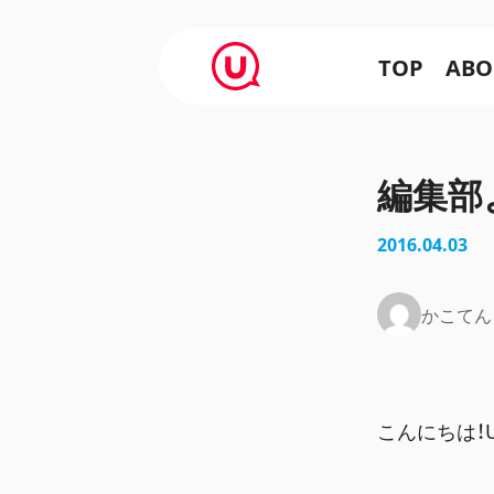
TOP
ABO
編集部よ
2016.04.03
かこてん
こんにちは！