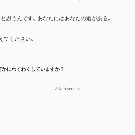
いと思うんです。あなたにはあなたの道がある。
えてください。
何かにわくわくしていますか？
Advertisement