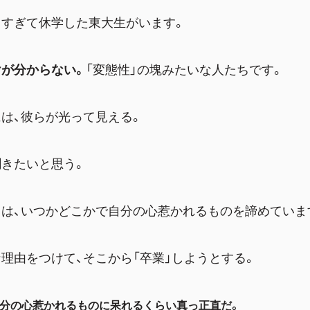
きすぎて休学した東大生がいます。
けが分からない。
「変態性」の塊みたいな人たちです。
は、彼らが光って見える。
聞きたいと思う。
は、いつかどこかで自分の心惹かれるものを諦めていま
理由をつけて、そこから「卒業」しようとする。
自分の心惹かれるものに呆れるくらい真っ正直だ。