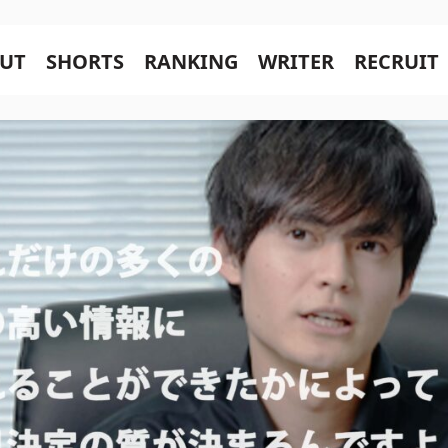
UT
SHORTS
RANKING
WRITER
RECRUIT