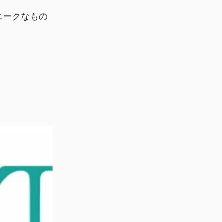
ニークなもの