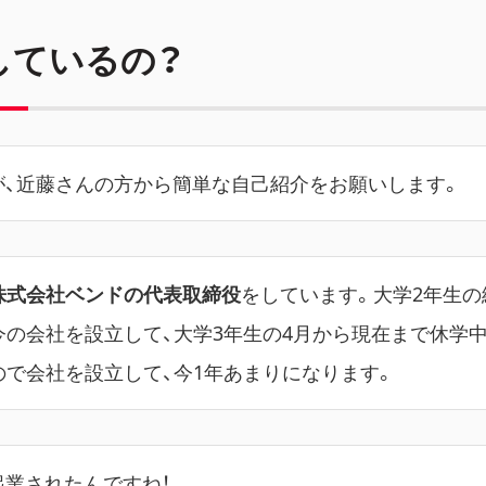
しているの？
が、近藤さんの方から簡単な自己紹介をお願いします。
株式会社ベンドの代表取締役
をしています。大学2年生の
今の会社を設立して、大学3年生の4月から現在まで休学
ので会社を設立して、今1年あまりになります。
起業されたんですね！