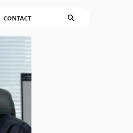
CONTACT