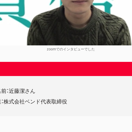
zoomでのインタビューでした
名前：近藤潔さん
業：株式会社ベンド代表取締役