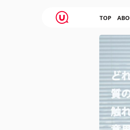
TOP
ABO