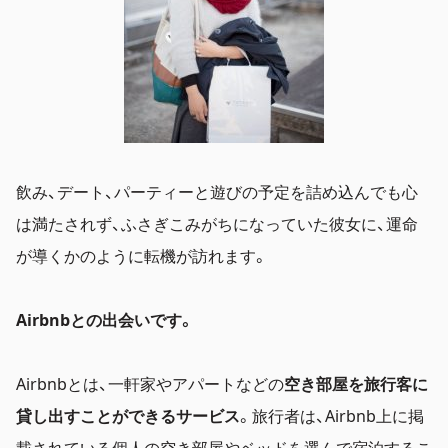
飲み、デート、パーティーと遊びの予定を詰め込んでも心
は満たされず、ふさぎこみがちになっていた彼女に、運命
が導くかのように転機が訪れます。
Airbnbとの出会いです。
Airbnbとは、一軒家やアパートなどの
空き部屋を旅行客に
貸し出すことができるサービス
。旅行者は、Airbnb上に掲
載されている個人の空き部屋やベッドを選んで宿泊するこ