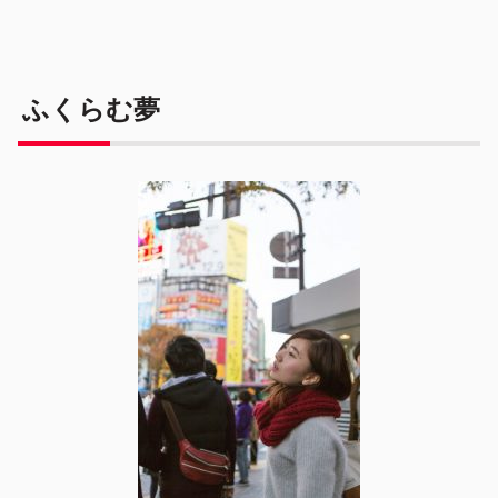
ふくらむ夢