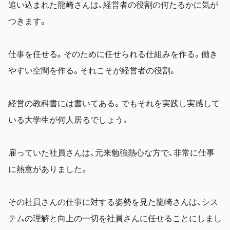
追い込まれた龍崎さんは、経営者の役割の何たるかに気が
つきます。
仕事を任せる。そのために任せられる仕組みを作る。働き
やすい空間を作る。それこそが経営者の役割。
経営の教科書には書いてある。でもそれを実践し実感して
いる大学生が何人居るでしょう。
雇っていた社員さんは、元来勉強熱心な方で、非常に仕事
に熱意がありました。
その社員さんの仕事に対する姿勢を見た龍崎さんは、シス
テムの理解と向上の一切を社員さんに任せることにしまし