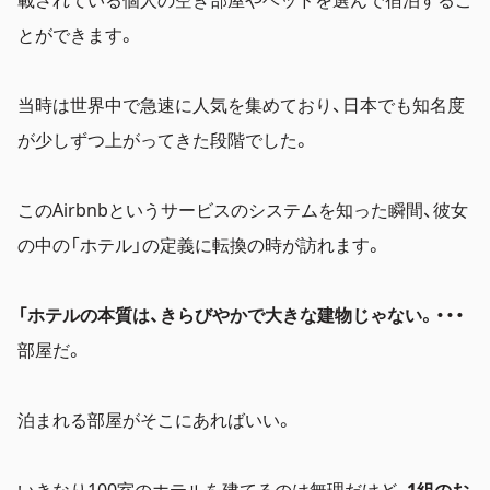
とができます。
当時は世界中で急速に人気を集めており、日本でも知名度
が少しずつ上がってきた段階でした。
このAirbnbというサービスのシステムを知った瞬間、彼女
の中の「ホテル」の定義に転換の時が訪れます。
「ホテルの本質は、きらびやかで大きな建物じゃない。・・・
部屋だ。
泊まれる部屋がそこにあればいい。
いきなり100室のホテルを建てるのは無理だけど、
1組のお