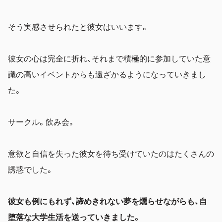
そう実感させられたと彼女はいいます。
彼女の心は完全に折れ、それまで積極的に参加していた意
識の高いイベントからも遠ざかるようになっていきまし
た。
サークル。飲み会。
意欲と自信を失った彼女を待ち受けていたのはたくさんの
誘惑でした。
彼女も例にもれず、諦めきれない夢を燻らせながらも、自
堕落な大学生活を送っていきました。