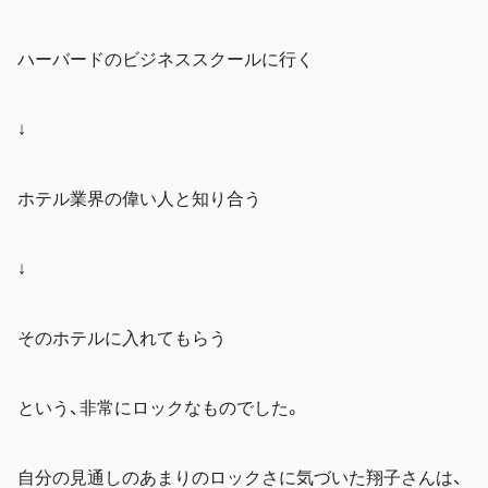
ハーバードのビジネススクールに行く
↓
ホテル業界の偉い人と知り合う
↓
そのホテルに入れてもらう
という、非常にロックなものでした。
自分の見通しのあまりのロックさに気づいた翔子さんは、