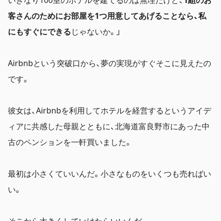
客さんのためにお部屋を1つ用意してあげることなら、私
にもすぐにできる
じゃないか。」
Airbnbという突破口から、夢の実現がすぐそこに見えたの
です。
彼女は、Airbnbを利用してホテルを経営するというアイデ
ィアに共感した母親とともに、北海道富良野市にあった中
古のペンションを一軒買いました。
最初は小さくていいんだ。
小さなものをいくつも売ればい
い。
そこから大きくしていけたらいいんだ。