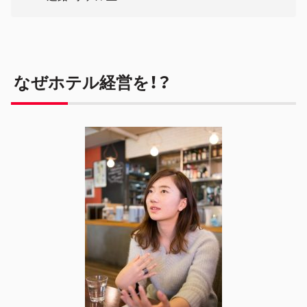
なぜホテル経営を！？