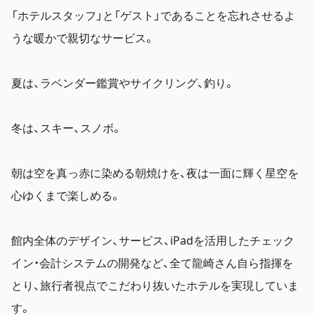
「ホテルスタッフ」と「ゲスト」であることを忘れさせるよ
うな暖かで親切なサービス。
夏は、ラベンダー鑑賞やサイクリング、釣り。
冬は、スキー、スノボ。
朝は空を真っ赤に染める朝焼けを、夜は一面に輝く星空を
心ゆくまで楽しめる。
館内全体のデザイン、サービス、iPadを活用したチェック
イン・会計システムの開発など、全て龍崎さん自ら指揮を
とり、旅行者視点でこだわり抜いたホテルを実現していま
す。