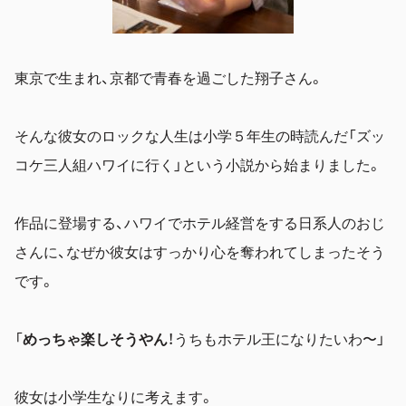
東京で生まれ、京都で青春を過ごした翔子さん。
そんな彼女のロックな人生は小学５年生の時読んだ「ズッ
コケ三人組ハワイに行く」という小説から始まりました。
作品に登場する、ハワイでホテル経営をする日系人のおじ
さんに、なぜか彼女はすっかり心を奪われてしまったそう
です。
「
めっちゃ楽しそうやん
！うちもホテル王になりたいわ〜」
彼女は小学生なりに考えます。