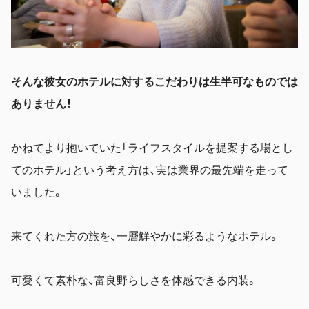
そんな彼女のホテルに対するこだわりは生半可なものでは
ありません！
かねてより抱いていた「ライフスタイルを提案する場とし
てのホテル」という考え方は、実は業界の最先端を走って
いました。
来てくれた方の旅を、一層鮮やかに彩るようなホテル。
可愛くて素朴な、富良野らしさを体感できる内装。