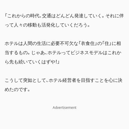
「これからの時代、交通はどんどん発達していく。
それに伴
って人々の移動も活発化していくだろう。
ホテルは人間の生活に必要不可欠な「衣食住」の「住」に相
当するもの。
じゃあ、ホテルってビジネスモデルはこれか
ら先も続いていくはずや！」
こうして突如として、ホテル経営者を目指すことを心に決
めたのです。
Advertisement