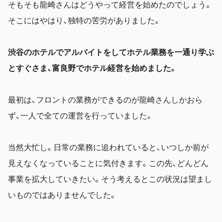
そもそも龍崎さんはどうやって経営を始めたのでしょう。
そこにはやはり、独特の苦労がありました。
渋谷のホテルでアルバイトをしてホテル業務を一通り学ぶ
とすぐさま、富良野でホテル経営を始めました。
最初は、フロントの業務ができるのが龍崎さんしかおら
ず、一人で全ての運営を行っていました。
当然大忙し。日常の業務に追われていると、いつしか前が
見えなくなっていることに気付きます。
この先、どんどん
事業を拡大していきたい。そう考えるとこの状況は望まし
いものではありませんでした。