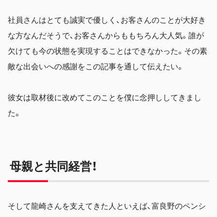
社員さんはとても誠実で優しく、お客さんのことが大好き
な方なんだそうで、お客さんからももちろん大人気。誰が
欠けても今の状態を実現することはできなかった。その素
敵な出会いへの感謝をこの記事を通して伝えたい。
彼女は取材後に改めてこのことを僕に念押ししてきまし
た。
母親と共同経営！
そして龍崎さんを支えてきた人といえば、富良野のペンシ