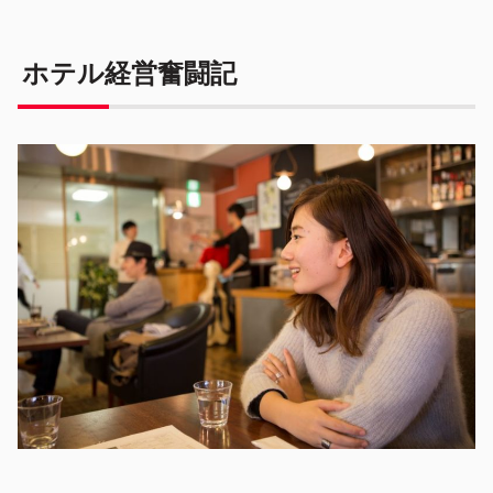
ホテル経営奮闘記