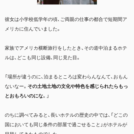
彼女は小学校低学年の頃、ご両親の仕事の都合で短期間ア
メリカに住んでいました。
家族でアメリカ横断旅行をしたとき、
その道中泊まるホテ
ルは、どこも同じ設備、同じ見た目。
「場所が違うのに、泊まるところは変わらんなんて、おもん
ないなー。
その土地土地の文化や特色を感じられたらもっ
とおもろいのにな
。」
のちに調べてみると、長いホテルの歴史の中では、「どこの
国においても同じ条件の部屋で過ごせること」がホテルが
目指してきたものでした。