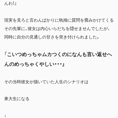
んわ！」
現実を見ろと言わんばかりに執拗に質問を畳みかけてくる
その先輩に、彼女は内心いらだちを隠せませんでしたが、
同時に自分の見通しの甘さを突き付けられました。
「
こいつめっちゃムカつくのになんも言い返せへ
んのめっちゃくやしい・・・」
その当時彼女が描いていた人生のシナリオは
東大生になる
↓