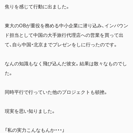
焦りを感じて行動に出ました。
東大のOBが重役を務める中小企業に潜り込み、インバウン
ド担当として中国の大手旅行代理店への営業を買って出
て、自ら中国・北京までプレゼンをしに行ったのです。
なんの知識もなく飛び込んだ彼女。
結果は散々なものでし
た。
同時平行で行っていた他のプロジェクトも頓挫。
現実を思い知りました。
「私の実力こんなもんか・・・」