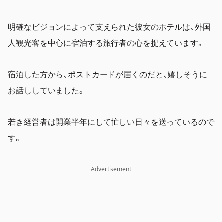
明確なビジョンによって支えられた彼女のホテルは、外国
人観光客を中心に宿泊する旅行者の心を捉えています。
宿泊した方から、ポストカードが届くのだと、嬉しそうに
お話ししていました。
若き経営者は開業半年にして忙しい日々を送っているので
す。
Advertisement