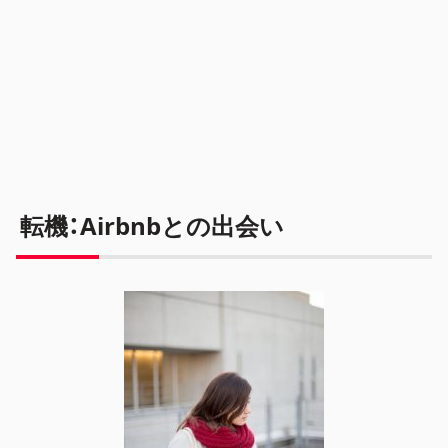
転機：Airbnbとの出会い