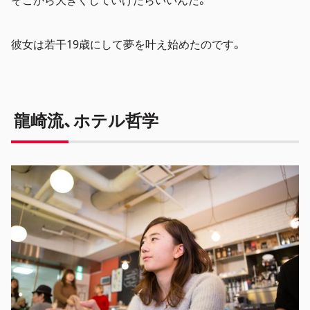
彼女は若干19歳にして夢を叶え始めたのです。
龍崎流、ホテル哲学