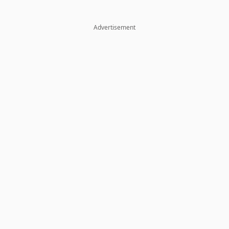
Advertisement