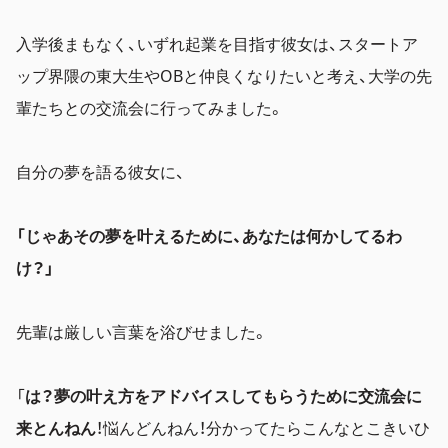
入学後まもなく、いずれ起業を目指す彼女は、スタートア
ップ界隈の東大生やOBと仲良くなりたいと考え、大学の先
輩たちとの交流会に行ってみました。
自分の夢を語る彼女に、
「じゃあその夢を叶えるために、あなたは何かしてるわ
け？」
先輩は厳しい言葉を浴びせました。
「
は？夢の叶え方をアドバイスしてもらうために交流会に
来とんねん
！
悩んどんねん！分かってたらこんなとこきいひ