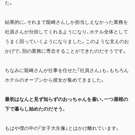
た。
結果的に、それまで龍崎さんしか担当しえなかった業務を
社員さんが分担してくれるようになり、ホテル全体として
うまく回っていくようになりました。このような支えのお
かげで、別の業務に専念することができたのだそうです。
ちなみに龍崎さんが仕事を任せた「社員さん」も、もちろん
ホテルのオープンから彼女が集めてきました。
最初はなんと見ず知らずのおっちゃんを雇い、一つ屋根の
下で暮らし始めたのだそう
。
もはや僕の中の「女子大生像」とはかけ離れています。