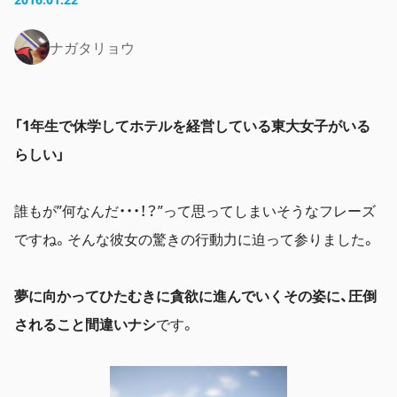
ナガタリョウ
「1年生で休学してホテルを経営している東大女子がいる
らしい」
誰もが”何なんだ・・・！？”って思ってしまいそうなフレーズ
ですね。そんな彼女の驚きの行動力に迫って参りました。
夢に向かってひたむきに貪欲に進んでいくその姿に、圧倒
されること間違いナシ
です。