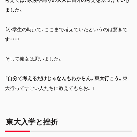
ました
。
（小学生の時点で、ここまで考えていたというのは驚きで
す・・・）
そして彼女は思いました。
「
自分で考えるだけじゃなんもわからん。東大行こう。
東
大行ってすごい人たちに教えてもらお。」
東大入学と挫折