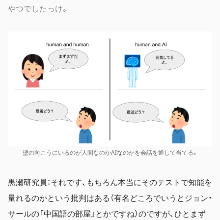
やつでしたっけ。
壁の向こうにいるのが人間なのかAIなのかを会話を通して当てる。
黒瀬研究員：それです、もちろん本当にそのテストで知能を
量れるのかという批判はある（有名どころでいうとジョン・
サールの「中国語の部屋」とかですね）のですが、ひとまず