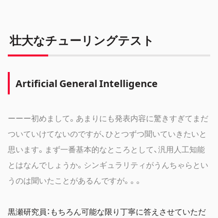
壮大なチューリングテスト
Artificial General Intelligence
ーーー初めまして。あまりにも発表内容に驚きすぎてまだ
ついていけてないのですが、ひとつずつ聞いていきたいと
思います。まず一番基本的なところとして、汎用人工知能
とはなんでしょうか。シンギュラリティがうんちゃらとい
うのは聞いたことがあるんですが。。。
黒瀬研究員：もちろん可能な限り丁寧に答えさせていただ