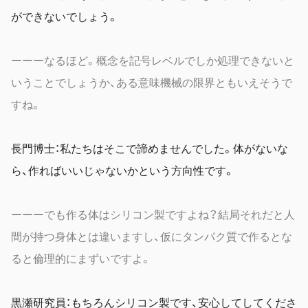
ができないでしょう。
ーーーなるほど。概念を記号レベルでしか処理できないと
いうことでしょうか、ある意味機械の限界ともいえそうで
すね。
長門博士：私たちはそこで諦めませんでした。体がないな
ら、作ればいいじゃないかという方向性です。
ーーーでも作る体はシリコン製ですよね？結局それだと人
間が持つ身体とは違いますし、仮にタンパク質で作るとな
ると倫理的にまずいですよ。
黒瀬研究員：もちろんシリコン製です、安心してしてくださ