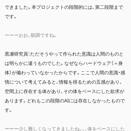
できました。本プロジェクトの段階的には、第二段階まで
です。
ーーーおお、順調ですね。
黒瀬研究員：ただそうやって作られた意識は人間のものと
は明らかに違うものでした。なぜならハードウェア（＝身
体）が備わっていなかったからです。ここで人間の意識・感
情について考えてみると、情報を得るための五感があり、
空間上に存在する体があり、その体をベースにした欲求が
あります。どれもこの段階のAIには存在しなかったもので
す。
ーーー少し難しくなってきましたね、、、体をベースにした