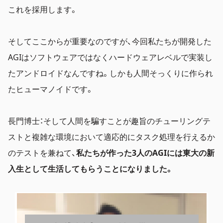
これを採用します。
そしてここからが重要なのですが、今回私たちが開発した
AGIはソフトウェアではなくハードウェアレベルで実装し
たアンドロイドなんですね。しかも人間そっくりに作られ
たヒューマノイドです。
長門博士：そして人間を騙すことが趣旨のチューリングテ
ストと複雑な環境において適応的にタスク処理を行えるか
のテストを兼ねて、
私たちが作った3人のAGIには東大の新
入生として生活してもらうことになりました。