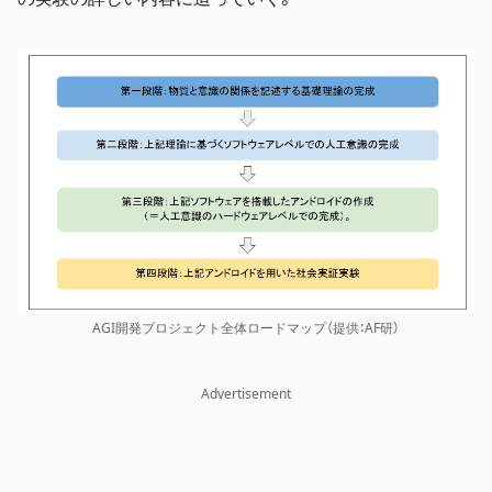
AGI開発プロジェクト全体ロードマップ（提供：AF研）
Advertisement