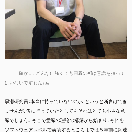
ーーー確かに、どんなに強くても囲碁のAIは意識を持って
はいないですもんね。
黒瀬研究員：本当に持っていないのか、というと断言はでき
ませんが、仮に持っていたとしてもそれはとても小さな意
識でしょう。そこで意識の理論の構築から始まり、それを
ソフトウェアレベルで実装するところまでは５年前に到達