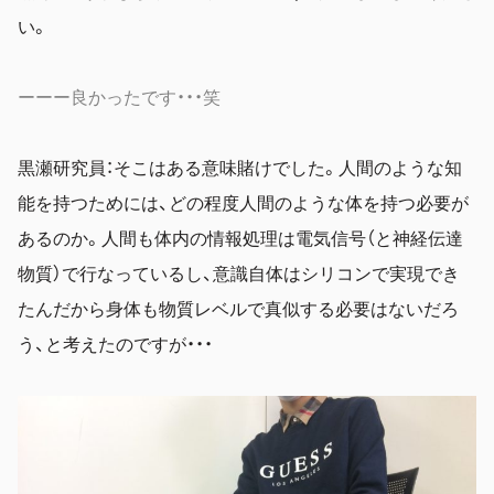
い。
ーーー良かったです・・・笑
黒瀬研究員：そこはある意味賭けでした。人間のような知
能を持つためには、どの程度人間のような体を持つ必要が
あるのか。人間も体内の情報処理は電気信号（と神経伝達
物質）で行なっているし、意識自体はシリコンで実現でき
たんだから身体も物質レベルで真似する必要はないだろ
う、と考えたのですが・・・