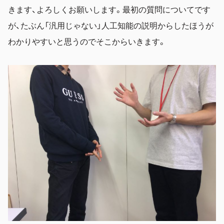
きます、よろしくお願いします。最初の質問についてです
が、たぶん「汎用じゃない」人工知能の説明からしたほうが
わかりやすいと思うのでそこからいきます。