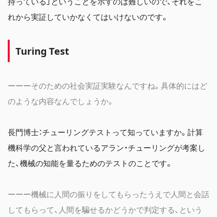
持っている」ということを示すのは難しいので、それをこ
れから実証していかなくてはいけないのです。
Turing Test
ーーーそのための社会実証実験なんですね。具体的にはど
のような内容なんでしょうか。
長門博士：チューリングテストって知っていますか。計算
機科学の父と言われているアラン・チューリングが考案し
た、機械の知能を量るためのテストのことです。
ーーー機械に人間の振りをしてもらったうえで人間と会話
してもらって、人間を騙せるかどうかで判定する、という