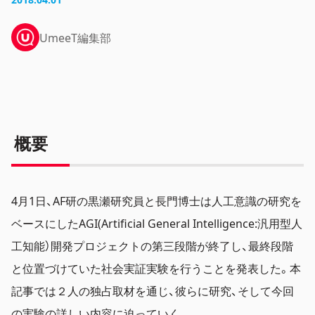
UmeeT編集部
概要
4月1日、AF研の黒瀬研究員と長門博士は人工意識の研究を
ベースにしたAGI(Artificial General Intelligence:汎用型人
工知能）開発プロジェクトの第三段階が終了し、最終段階
と位置づけていた社会実証実験を行うことを発表した。本
記事では２人の独占取材を通じ、彼らに研究、そして今回
の実験の詳しい内容に迫っていく。