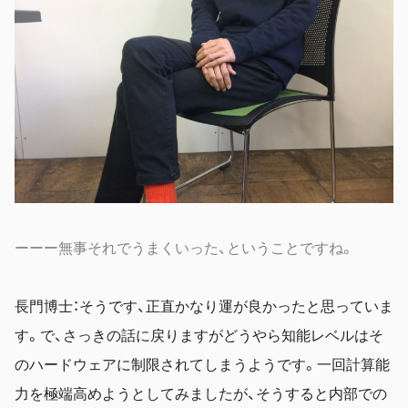
ーーー無事それでうまくいった、ということですね。
長門博士：そうです、正直かなり運が良かったと思っていま
す。で、さっきの話に戻りますがどうやら知能レベルはそ
のハードウェアに制限されてしまうようです。一回計算能
力を極端高めようとしてみましたが、そうすると内部での