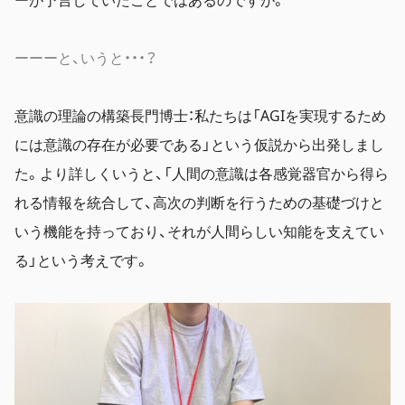
ーーーと、いうと・・・？
意識の理論の構築長門博士：私たちは「AGIを実現するため
には意識の存在が必要である」という仮説から出発しまし
た。より詳しくいうと、「人間の意識は各感覚器官から得ら
れる情報を統合して、高次の判断を行うための基礎づけと
いう機能を持っており、それが人間らしい知能を支えてい
る」という考えです。