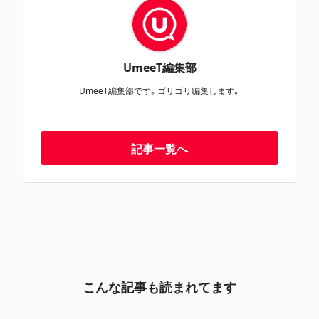
UmeeT編集部
UmeeT編集部です。ゴリゴリ編集します。
記事一覧へ
こんな記事も読まれてます