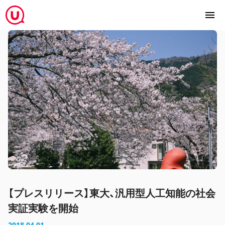
【プレスリリース】東大、汎用型人工知能の社会
実証実験を開始
2018.04.01