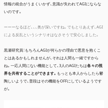
情報の統合がうまくいかず、意識が失われてAGIにならな
いのです。
ーーーなるほど、、、奥が深いですね。でもとりあえず、AGI
による反乱というシナリオはなさそうで安心しました。
黒瀬研究員：もちろんAGIが何らかの理由で悪意を抱くこ
とはあるかもしれませんが、それは人間も一緒ですから
ね。一応人間にない機能として、3人のAGIたちは
各々の視
界を共有することができます。
もっとも本人からしたら鬱
陶しいようで、普段はその機能をOFFにしているようです
が。