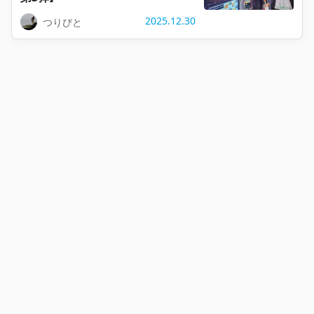
2025.12.30
つりびと