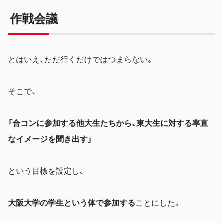
作戦会議
とはいえ、ただ行くだけではつまらない。
そこで、
「合コンに参加する他大生たちから、東大生に対する率直
なイメージを聞き出す」
という目標を設定し、
大阪大学の学生という体で参加する
ことにした。