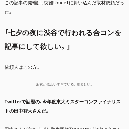
この記事の発端は、突如UmeeTに舞い込んだ取材依頼だっ
た。
「七夕の夜に渋谷で行われる合コンを
記事にして欲しい。」
依頼人はこの方。
浴衣が似合いすぎている。羨ましい。
Twitterで話題の、今年度東大ミスターコンファイナリス
トの田中智大さんだ。