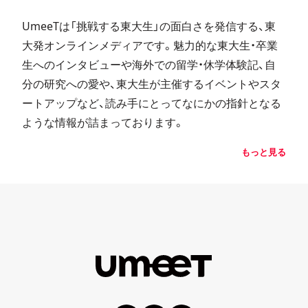
UmeeTは「挑戦する東大生」の面白さを発信する、東
大発オンラインメディアです。魅力的な東大生・卒業
生へのインタビューや海外での留学・休学体験記、自
分の研究への愛や、東大生が主催するイベントやスタ
ートアップなど、読み手にとってなにかの指針となる
ような情報が詰まっております。
もっと見る