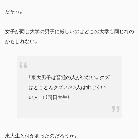
だそう。
女子が同じ大学の男子に厳しいのはどこの大学も同じなの
かもしれない。
「東大男子は普通の人がいない。クズ
はとことんクズ、いい人はすごくい
い人。」（同日大生）
東大生と何かあったのだろうか。