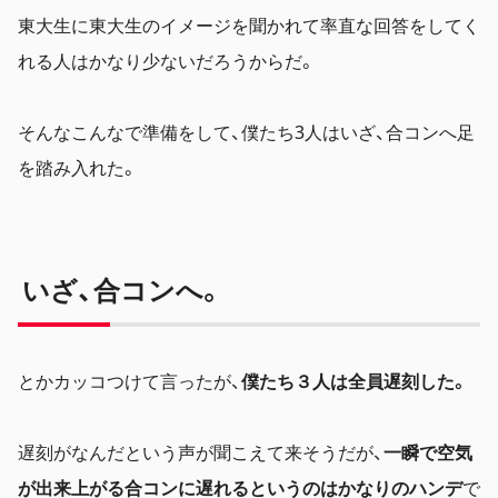
東大生に東大生のイメージを聞かれて率直な回答をしてく
れる人はかなり少ないだろうからだ。
そんなこんなで準備をして、僕たち3人はいざ、合コンへ足
を踏み入れた。
いざ、合コンへ。
とかカッコつけて言ったが、
僕たち３人は全員遅刻した。
遅刻がなんだという声が聞こえて来そうだが、
一瞬で空気
が出来上がる合コンに遅れるというのはかなりのハンデ
で