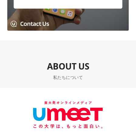
ABOUT US
私たちについて