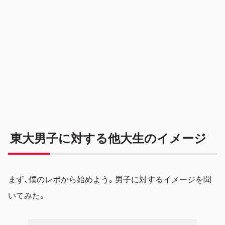
東大男子に対する他大生のイメージ
まず、僕のレポから始めよう。男子に対するイメージを聞
いてみた。