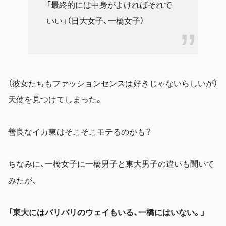
「最終的には中身がよければそれで
いい」（日大女子、一橋女子）
（彼女たちもファッションセンスは好きじゃないらしいが）
天使を見つけてしまった。
善良なイカ東はそこそこモテるのかも？
ちなみに、一橋女子に一橋男子と東大男子の違いも聞いて
みたが、
「東大にはバリバリのウェイもいる、一橋にはいない。」