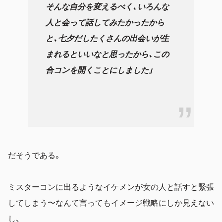
そんな自分を変えるべく、いろんな
人と会って話してみたかったから
と、七夕だしたくさんの出会いが生
まれるといいなと思ったから、この
合コンを開くことにしました」
だそうである。
ミスターコンに出るようなイケメンが女の人と話すと緊張
してしまう〜なんて言ってもイメージ戦略にしか見えない
し、