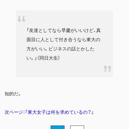
「友達としてなら早慶がいいけど、真
面目に人として付き合うなら東大の
方がいい。ビジネスの話とかした
い。」（同日大生）
知的だ。
次ページ：「東大女子は何を求めているの？」