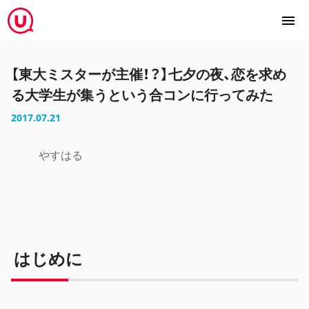
【東大ミスターが主催！？】七夕の夜、恋を求め
る大学生が集うという合コンに行ってみた
2017.07.21
やすはる
はじめに