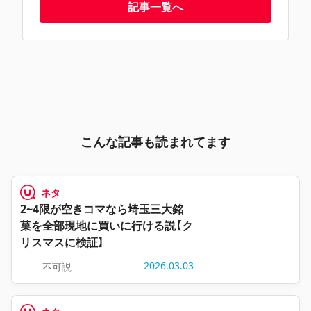
記事一覧へ
こんな記事も読まれてます
ネタ
2~4限が空きコマなら埼玉三大銘
菓を全部現地に買いに行ける説【ク
リスマスに検証】
2026.03.03
不可説