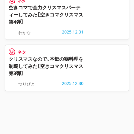
ネタ
空きコマで全力クリスマスパーテ
ィーしてみた【空きコマクリスマス
第4弾】
2025.12.31
わかな
ネタ
クリスマスなので、本郷の鶏料理を
制覇してみた【空きコマクリスマス
第3弾】
2025.12.30
つりびと