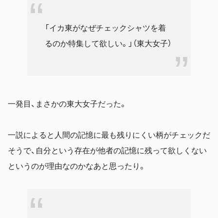
「イカ東がなぜチェックシャツを着
るのか特集して欲しい。」（東大女子）
一発目、まさかの東大女子だった。
一説によると人間の記憶に最も残りにくい柄がチェックだ
そうで、自分という存在が他者の記憶に残って欲しくない
というのが理由なのかなあと思ったり。