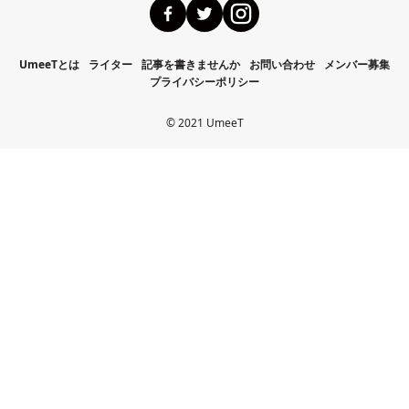
UmeeTとは
ライター
記事を書きませんか
お問い合わせ
メンバー募集
プライバシーポリシー
©️ 2021 UmeeT