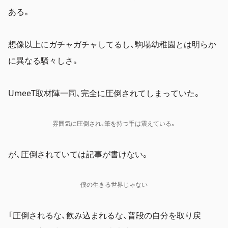
ある。
想像以上にガチャガチャしてるし、駒場幼稚園とは明らか
に異なる騒々しさ。
UmeeT取材陣一同、完全に圧倒されてしまっていた。
雰囲気に圧倒され、筆を持つ手は震えている。
が、圧倒されていては記事が書けない。
僕の生きる世界じゃない
「圧倒されるな、飲み込まれるな、普段の自分を取り戻