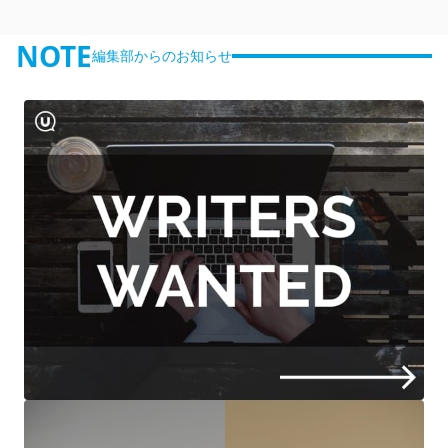
NOTE
編集部からのお知らせ