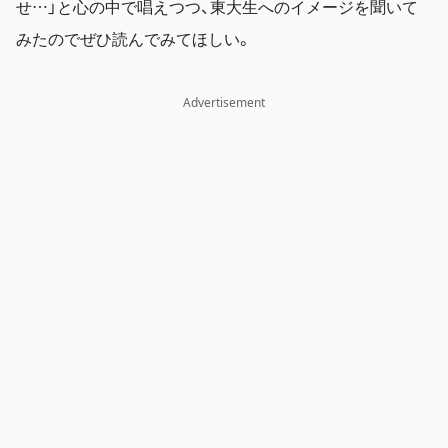
せ…」と心の中で唱えつつ、東大生へのイメージを聞いて
みたのでぜひ読んでみてほしい。
Advertisement