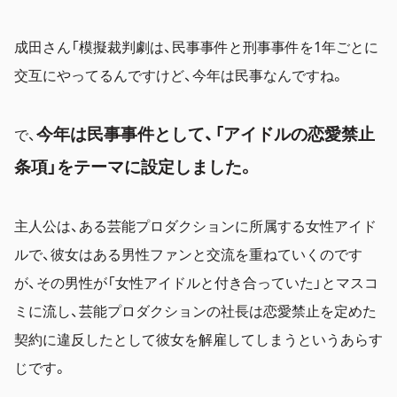
成田さん「模擬裁判劇は、民事事件と刑事事件を1年ごとに
交互にやってるんですけど、今年は民事なんですね。
今年は民事事件として、「アイドルの恋愛禁止
で、
条項」をテーマに設定しました。
主人公は、ある芸能プロダクションに所属する女性アイド
ルで、彼女はある男性ファンと交流を重ねていくのです
が、その男性が「女性アイドルと付き合っていた」とマスコ
ミに流し、芸能プロダクションの社長は恋愛禁止を定めた
契約に違反したとして彼女を解雇してしまうというあらす
じです。