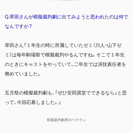
Q.草田さんが模擬裁判劇に出てみようと思われたのは何で
なんですか？
草田さん「１年生の時に所属していたゼミ（川人・山下ゼ
ミ）は毎年駒場祭で模擬裁判やるんですね。そこで１年生
のときにキャストをやっていて、二年生では演技責任者を
務めていました。
五月祭の模擬裁判劇も、「ぜひ安田講堂でできるなら」と思
って、今回応募しました。」
模擬裁判劇界のベテラン