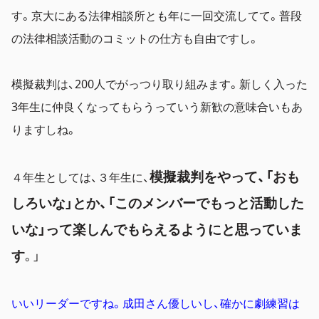
す。京大にある法律相談所とも年に一回交流してて。普段
の法律相談活動のコミットの仕方も自由ですし。
模擬裁判は、200人でがっつり取り組みます。新しく入った
3年生に仲良くなってもらうっていう新歓の意味合いもあ
りますしね。
模擬裁判をやって、「おも
４年生としては、３年生に、
しろいな」とか、「このメンバーでもっと活動した
いな」って楽しんでもらえるようにと思っていま
す
。」
いいリーダーですね。成田さん優しいし、確かに劇練習は