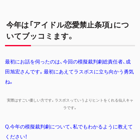
今年は「アイドル恋愛禁止条項」につ
いてブッコミます。
最初にお話を伺ったのは、今回の模擬裁判劇総責任者、成
田
旭宏
さんです。最初にあえてラスボスに立ち向かう勇気
ね。
実際はすごい優しい方です。ラスボスっていうよりヒントをくれる仙人キャ
ラです。
Q.今年の模擬裁判劇について、私でもわかるように教えて
ください！