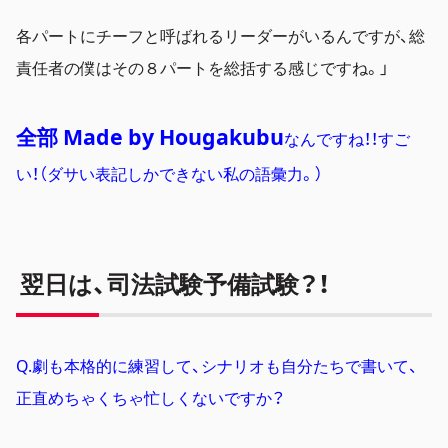
各パートにチーフと呼ばれるリーダーがいるんですが、総
責任者の僕はその８パートを総括する感じですね。」
全部 Made by Hougakubu
なんですね！！すご
い！（ダサい表記しかできない私の語彙力。）
翌日は、司法試験予備試験？！
Q.劇も本格的に練習して、シナリオも自分たちで書いて、
正直めちゃくちゃ忙しくないですか？