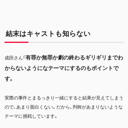
結末はキャストも知らない
有罪か無罪か劇の終わるギリギリまでわ
成田さん「
からないようになテーマにするのもポイントで
す。
実際の事件とまるっきり一緒にすると結果が見えてしまう
ので、あまり面白くない。だから、判例があまりないような
テーマに挑戦しています。