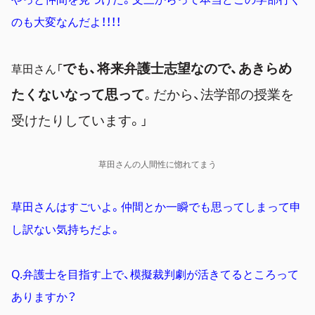
のも大変なんだよ！！！！
でも、将来弁護士志望なので、あきらめ
草田さん「
たくないなって思って
だから、法学部の授業を
。
受けたりしています。
」
草田さんの人間性に惚れてまう
草田さんはすごいよ。仲間とか一瞬でも思ってしまって申
し訳ない気持ちだよ。
Q.弁護士を目指す上で、模擬裁判劇が活きてるところって
ありますか？