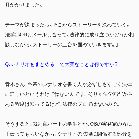
月かかりました。
テーマが決まったら、そこからストーリーを決めていく。
法学部OBとメールし合って、法律的に成り立つかどうか相
談しながら、ストーリーの土台を固めていきます。」
Q.シナリオをまとめる上で大変なことは何ですか？
青木さん「各幕のシナリオを書く人が必ずしもすごく法律
に詳しいというわけではないんです。そりゃ法学部だから
ある程度は知ってるけど、法律のプロではないので。
そうすると、裁判官パートの学生とか、OBの実務家の方に
手伝ってもらいながら、シナリオの法律に関係する部分を