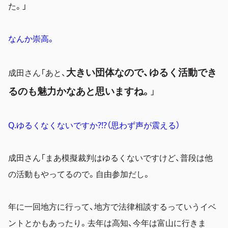
た。」
なんか崇高。
大きい団体なので、ゆるく活動でき
成田さん「あと、
るのも魅力かなあと思いますね。
」
Q.ゆるくなくないですか?!?（思わず声が震える）
成田さん「まあ模擬裁判はゆるくないですけど、普段は他
の活動もやってるので。自由参加だし。
年に一回地方に行って、地方で法律相談するっていうイベ
ントとかもあったり。去年は高知、今年は富山に行きま