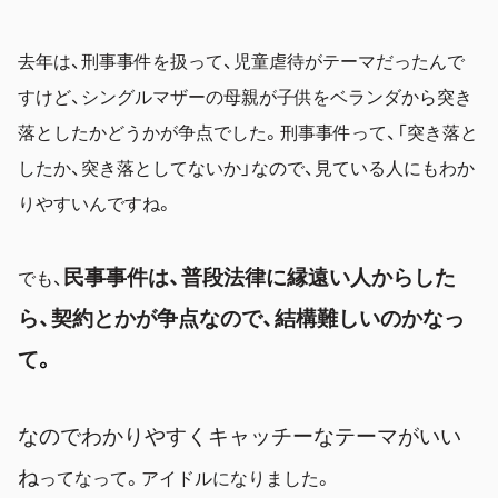
去年は、刑事事件を扱って、児童虐待がテーマだったんで
すけど、シングルマザーの母親が子供をベランダから突き
落としたかどうかが争点でした。刑事事件って、「突き落と
したか、突き落としてないか」なので、見ている人にもわか
りやすいんですね。
民事事件は、普段法律に縁遠い人からした
でも、
ら、契約とかが争点なので、結構難しいのかなっ
て
。
なのでわかりやすくキャッチーなテーマがいい
ね
ってなって。アイドルになりました。