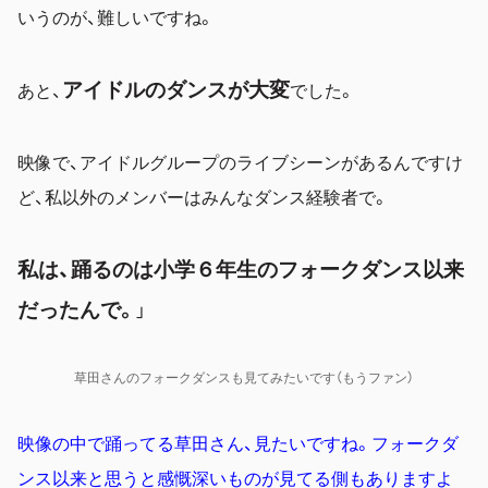
いうのが、難しいですね。
アイドルのダンスが大変
あと、
でした。
映像で、アイドルグループのライブシーンがあるんですけ
ど、私以外のメンバーはみんなダンス経験者で。
私は、踊るのは小学６年生のフォークダンス以来
だったんで。
」
草田さんのフォークダンスも見てみたいです（もうファン）
映像の中で踊ってる草田さん、見たいですね。フォークダ
ンス以来と思うと感慨深いものが見てる側もありますよ