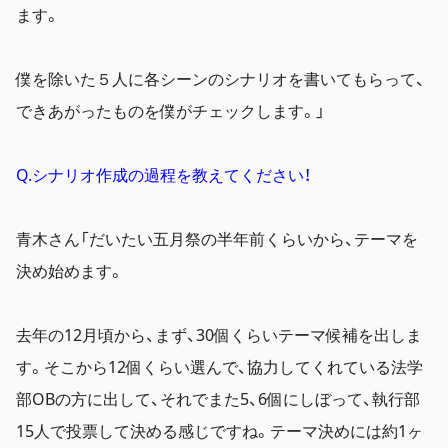
ます。
僕を除いた５人に各シーンのシナリオを書いてもらって、
できあがったものを僕がチェックします。」
Q.シナリオ作成の過程を教えてください！
青木さん「だいたい五月祭の半年前くらいから、テーマを
決め始めます。
去年の12月頃から、まず、30個くらいテーマ候補を出しま
す。そこから12個くらい選んで、協力してくれている法学
部OBの方に出して、それでまた5、6個にしぼって、執行部
15人で投票して決める感じですね。テーマ決めには約1ヶ