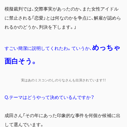
模擬裁判では、交際事実があったのか、また女性アイドル
に禁止される「恋愛」とは何なのかを争点に、解雇が認めら
れるかのどうか、判決を下します。」
めっちゃ
すごい簡潔に説明してくれたわ。ていうか、
面白そう。
実はあのミスコンのしのりなさんも出演されています！！
Q.テーマはどうやって決めているんですか？
成田さん「
その年にあった印象的な事件を何個か候補に出
して選んでいます。