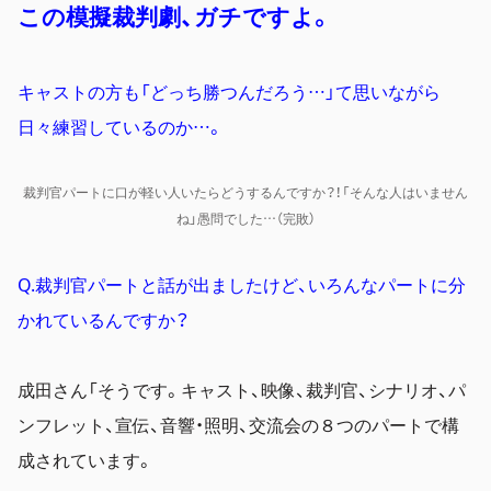
この模擬裁判劇、ガチですよ。
キャストの方も「どっち勝つんだろう…」て思いながら
日々練習しているのか…。
裁判官パートに口が軽い人いたらどうするんですか？！「そんな人はいません
ね」愚問でした…（完敗）
Q.裁判官パートと話が出ましたけど、いろんなパートに分
かれているんですか？
成田さん「そうです。キャスト、映像、裁判官、シナリオ、パ
ンフレット、宣伝、音響・照明、交流会の８つのパートで構
成されています。