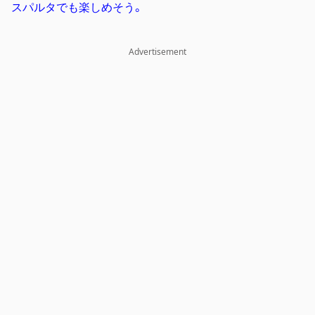
スパルタでも楽しめそう。
Advertisement