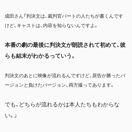
成田さん「判決文は、裁判官パートの人たちが書くんです
けど、キャストは、内容を知らないんですよ。
本番の劇の最後に判決文が朗読されて初めて、彼
らも結末がわかるっていう。
判決文のあとに映像が流れるんですけど、
原告が勝ったバ
ージョンと負けたバージョン、両方撮ってあります。
でも、どちらが流れるかは本人たちもわからな
い。
」