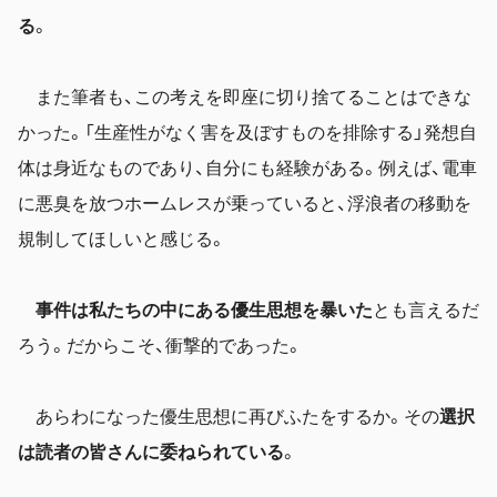
る
。
また筆者も、この考えを即座に切り捨てることはできな
かった。「生産性がなく害を及ぼすものを排除する」発想自
体は身近なものであり、自分にも経験がある。例えば、電車
に悪臭を放つホームレスが乗っていると、浮浪者の移動を
規制してほしいと感じる。
事件は私たちの中にある優生思想を暴いた
とも言えるだ
ろう。だからこそ、衝撃的であった。
あらわになった優生思想に再びふたをするか。その
選択
は読者の皆さんに委ねられている
。