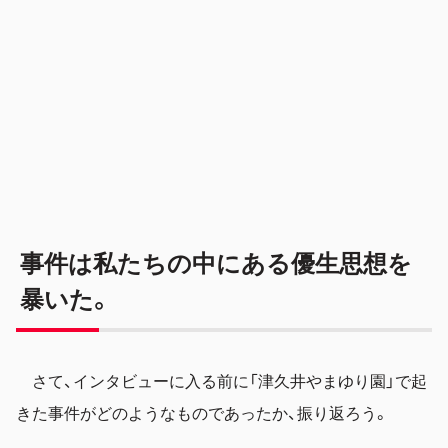
事件は私たちの中にある優生思想を
暴いた。
さて、インタビューに入る前に「津久井やまゆり園」で起
きた事件がどのようなものであったか、振り返ろう。