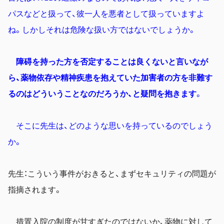
パスなどと扱って、彼一人を悪者として扱っていますよ
ね。しかしそれは危険な扱い方ではないでしょうか。
障碍を持った方を否定することは良くないと言いなが
ら、薬物依存や精神疾患を抱えていた加害者の方を非難す
るのはどういうことなのだろうか、と疑問を抱きます
。
そこに先生は、どのような思いを持っているのでしょう
か。
先生：こういう事件がおきると、まずセキュリティの問題が
指摘されます。
措置入院の制度が甘すぎたのではないか、薬物に対して