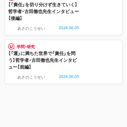
【「責任」を切り分けず生きていく】
哲学者・古田徹也先生インタビュー
【後編】
2026.06.05
あさのこうせい
学問・研究
【「運」に満ちた世界で「責任」を問
う】哲学者・古田徹也先生インタビ
ュー【前編】
2026.06.05
あさのこうせい