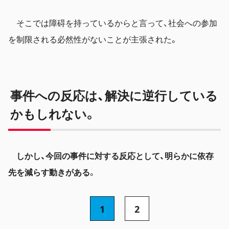
そこでは障碍を持っているからと言って、社会への参加
を制限される必然性がないことが主張された。
事件への反応は、解決に逆行している
かもしれない。
しかし、今回の事件に対する反応として、明らかに依存
先を減らす動きがある
。
1
2