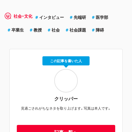
社会・文化
インタビュー
先端研
医学部
卒業生
教授
社会
社会課題
障碍
この記事を書いた人
クリッパー
見過ごされがちなネタを取り上げます。写真は本人です。