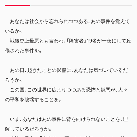
あなたは社会から忘れられつつある、あの事件を覚えて
いるか。
戦後史上最悪とも言われ、「障害者」19名が一夜にして殺
傷された事件を。
あの日、起きたことの影響に、あなたは気づいているだ
ろうか。
この国、この世界に広まりつつある恐怖と嫌悪が、人々
の平和を破壊することを。
いま、あなたはあの事件に背を向けられないことを、理
解しているだろうか。