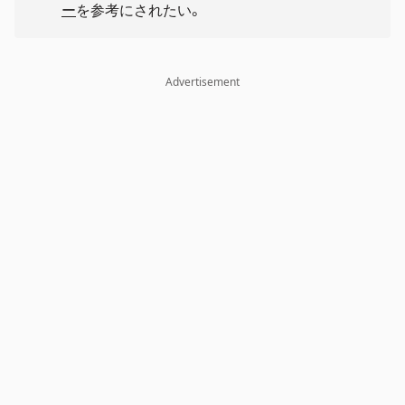
ー
を参考にされたい。
Advertisement