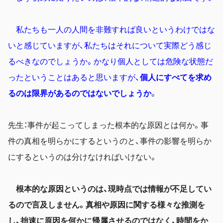
私たちも一人の人間を非難すれば良いというわけではな
いと感じていますが、私たちはそれについて実際どう感じ
るべきなのでしょうか。かなり個人としては危険な状態だ
ったということはあると思いますが、
個人にすべてを求め
るのは限界があるのではないでしょうか
。
先生：事件が起こってしまった根本的な原因とは何か。事
件の真相を明らかにするというのと、事件の影響を明らか
にするというのは分けなければいけない。
根本的な原因というのは、現時点では情報が不足してい
るので言及しません。真相や原因に関する様々な推測を
し、拙速に原因を何かに帰属させるのではなく、時間をか