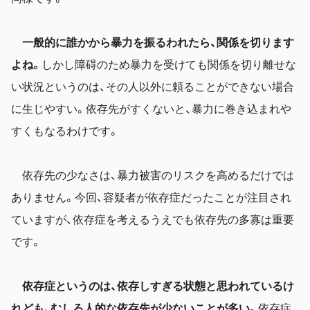
一般的に誰かから暴力を振るわれたら、関係を切ります
よね。
しかし障碍のため暴力を受けても関係を切り離せな
い状況というのは、その人以外に頼ることができない場合
に生じやすい。依存先がすくないと、暴力に巻き込まれや
すくもなるわけです。
依存先の少なさは、暴力被害のリスクを高めるだけでは
ありません。今回、容疑者が依存症だったことが注目され
ていますが、依存症を考えるうえでも依存先の多寡は重要
です。
依存症というのは、依存しすぎる状態と思われているけ
れども、むしろ人的な依存先が少ないことが多い。
依存症