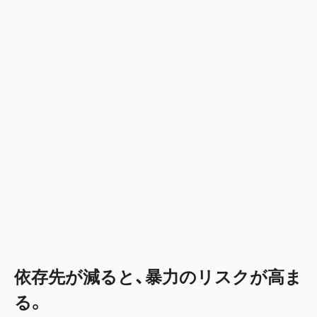
依存先が減ると、暴力のリスクが高ま
る。