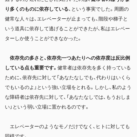
り多くのものに依存している
、という事実でした。周囲の
健常な人々は、エレベーターが止まっても、階段や梯子と
いう道具に依存して逃げることができたが、私はエレベー
ターしか使うことができなかった。
依存先の多さと、依存先一つあたりへの依存度は反比例
している点も重要です。
健常者は依存先を多く持っている
ために、依存先に対して「あなたなしでも、代わりはいくら
でもいるのよ」という強い立場をとれる。しかし、私のよう
な障碍者は依存先に対して、「あなたなしでは、もうおしま
い」という弱い立場に置かれるのです。
エレベーターのようなモノだけでなく、ヒトに対しても
同様です。