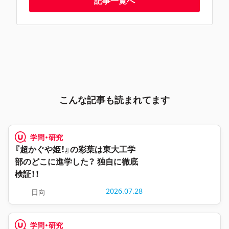
記事一覧へ
こんな記事も読まれてます
学問・研究
『超かぐや姫！』の彩葉は東大工学
部のどこに進学した？ 独自に徹底
検証！！
2026.07.28
日向
学問・研究