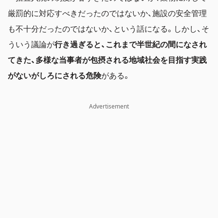
厳罰的に対応すべきだったのではないか、施設の安全管理
も不十分だったのではないか、という話になる。しかし、そ
ういう議論が
行き過ぎると、これまで半世紀の間になされ
てきた、多様な当事者が包摂される地域社会を目指す実践
がないがしろにされる危険
がある。
Advertisement