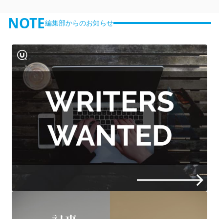
NOTE
編集部からのお知らせ