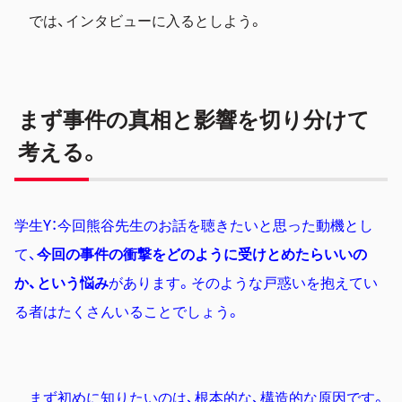
では、インタビューに入るとしよう。
まず事件の真相と影響を切り分けて
考える。
学生Y：今回熊谷先生のお話を聴きたいと思った動機とし
て、
今回の事件の衝撃をどのように受けとめたらいいの
か、という悩み
があります。そのような戸惑いを抱えてい
る者はたくさんいることでしょう。
まず初めに知りたいのは、根本的な、構造的な原因です。